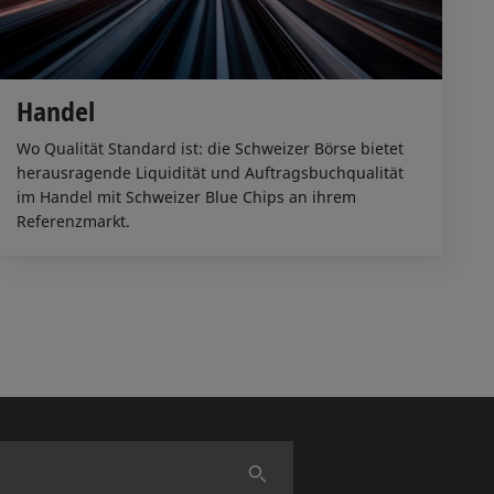
Handel
Wo Qualität Standard ist: die Schweizer Börse bietet
herausragende Liquidität und Auftragsbuchqualität
im Handel mit Schweizer Blue Chips an ihrem
Referenzmarkt.
Finden