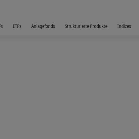
Fs
ETPs
Anlagefonds
Strukturierte Produkte
Indizes