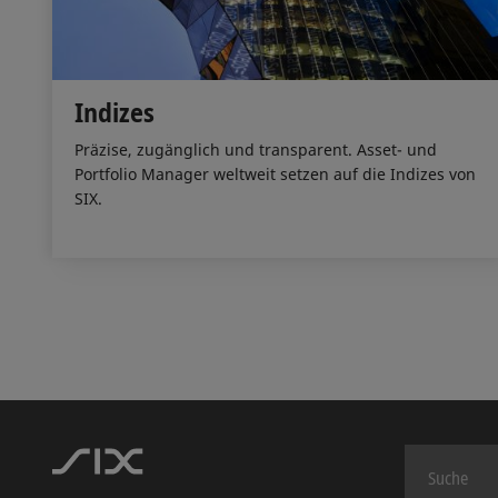
Indizes
Präzise, zugänglich und transparent. Asset- und
Portfolio Manager weltweit setzen auf die Indizes von
SIX.