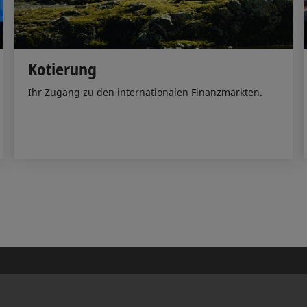
Kotierung
Ihr Zugang zu den internationalen Finanzmärkten.