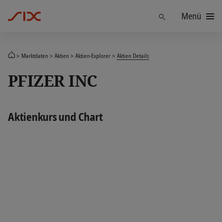
Menü
Finden
Marktdaten
Aktien
Aktien-Explorer
Aktien Details
PFIZER INC
Aktienkurs und Chart