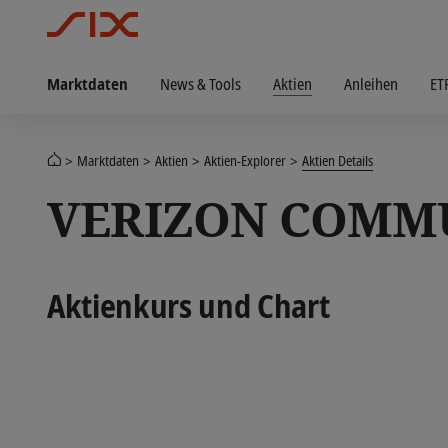
Marktdaten
News & Tools
Aktien
Anleihen
ET
Marktdaten
Aktien
Aktien-Explorer
Aktien Details
VERIZON COMM
Aktienkurs und Chart