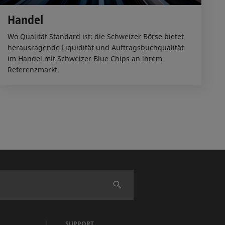
Handel
Wo Qualität Standard ist: die Schweizer Börse bietet
herausragende Liquidität und Auftragsbuchqualität
im Handel mit Schweizer Blue Chips an ihrem
Referenzmarkt.
Finden
SUPPORT