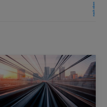
nach oben