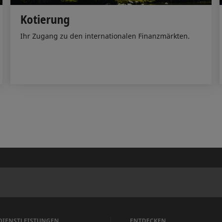
Kotierung
Ihr Zugang zu den internationalen Finanzmärkten.
DIENSTLEISTUNGEN
ENTDECKEN