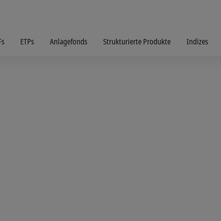
Fs
ETPs
Anlagefonds
Strukturierte Produkte
Indizes