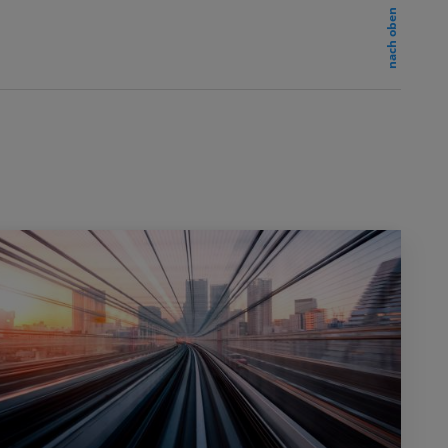
nach oben