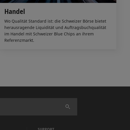
Handel
Wo Qualität Standard ist: die Schweizer Börse bietet
herausragende Liquidität und Auftragsbuchqualität
im Handel mit Schweizer Blue Chips an ihrem
Referenzmarkt.
Finden
SUPPORT