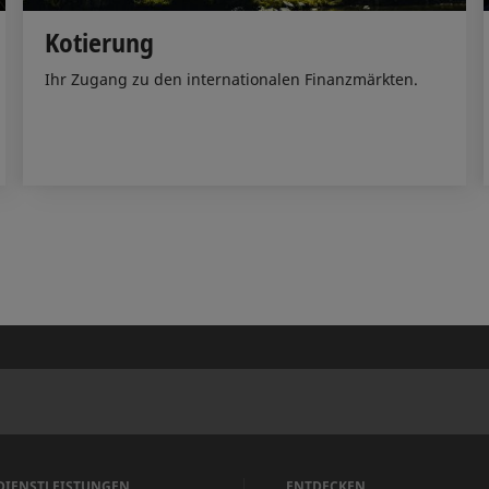
Kotierung
Ihr Zugang zu den internationalen Finanzmärkten.
DIENSTLEISTUNGEN
ENTDECKEN