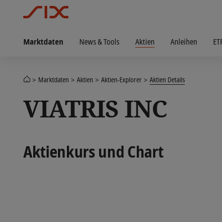
Marktdaten
News & Tools
Aktien
Anleihen
ET
Marktdaten
Aktien
Aktien-Explorer
Aktien Details
VIATRIS INC
Aktienkurs und Chart