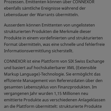
Prozessen. Emittenten können über CONNEXOR
ebenfalls sämtliche Ereignisse während der
Lebensdauer der Warrants übermitteln.
Ausserdem können Emittenten von ungelisteten
strukturierten Produkten die Merkmale dieser
Produkte in einem vordefinierten und strukturierten
Format übermitteln, was eine schnelle und fehlerfreie
Informationsvermittlung sicherstellt.
CONNEXOR ist eine Plattform von SIX Swiss Exchange
und basiert auf hochskalierbarer XML (Extensible
Markup Language)-Technologie. Sie ermöglicht das
effiziente Management von Referenzdaten über den
gesamten Lebenszyklus von Finanzprodukten. Im
vergangenen Jahr wurden 1,15 Millionen neu
emittierte Produkte aus verschiedenen Anlageklassen
an die Plattform übermittelt: strukturierte Produkte