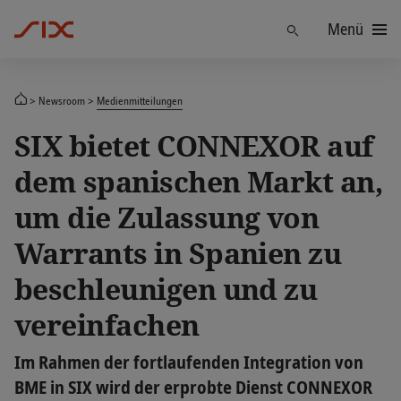
Menü
Finden
Newsroom
Medienmitteilungen
SIX bietet CONNEXOR auf
dem spanischen Markt an,
um die Zulassung von
Warrants in Spanien zu
beschleunigen und zu
vereinfachen
Im Rahmen der fortlaufenden Integration von
BME in SIX wird der erprobte Dienst CONNEXOR