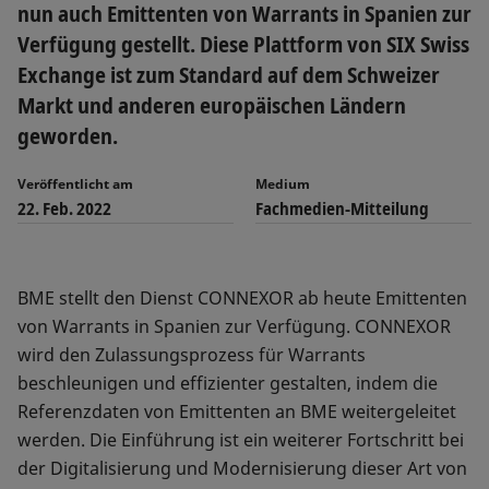
nun auch Emittenten von Warrants in Spanien zur
Verfügung gestellt. Diese Plattform von SIX Swiss
Exchange ist zum Standard auf dem Schweizer
Markt und anderen europäischen Ländern
geworden.
Veröffentlicht am
Medium
22. Feb. 2022
Fachmedien-Mitteilung
BME stellt den Dienst CONNEXOR ab heute Emittenten
von Warrants in Spanien zur Verfügung. CONNEXOR
wird den Zulassungsprozess für Warrants
beschleunigen und effizienter gestalten, indem die
Referenzdaten von Emittenten an BME weitergeleitet
werden. Die Einführung ist ein weiterer Fortschritt bei
der Digitalisierung und Modernisierung dieser Art von