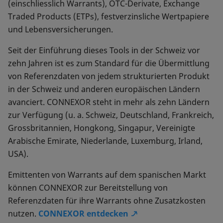
(einschliesslich Warrants), OTC-Derivate, Exchange
Traded Products (ETPs), festverzinsliche Wertpapiere
und Lebensversicherungen.
Seit der Einführung dieses Tools in der Schweiz vor
zehn Jahren ist es zum Standard für die Übermittlung
von Referenzdaten von jedem strukturierten Produkt
in der Schweiz und anderen europäischen Ländern
avanciert. CONNEXOR steht in mehr als zehn Ländern
zur Verfügung (u. a. Schweiz, Deutschland, Frankreich,
Grossbritannien, Hongkong, Singapur, Vereinigte
Arabische Emirate, Niederlande, Luxemburg, Irland,
USA).
Emittenten von Warrants auf dem spanischen Markt
können CONNEXOR zur Bereitstellung von
Referenzdaten für ihre Warrants ohne Zusatzkosten
nutzen.
CONNEXOR entdecken