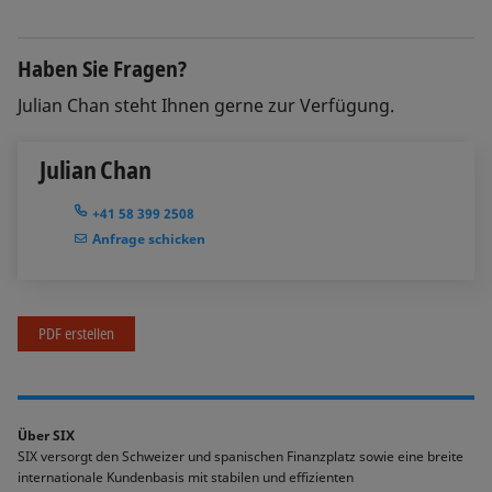
Haben Sie Fragen?
Julian Chan steht Ihnen gerne zur Verfügung.
Julian Chan
+41 58 399 2508
Anfrage schicken
PDF erstellen
Über SIX
SIX versorgt den Schweizer und spanischen Finanzplatz sowie eine breite
internationale Kundenbasis mit stabilen und effizienten