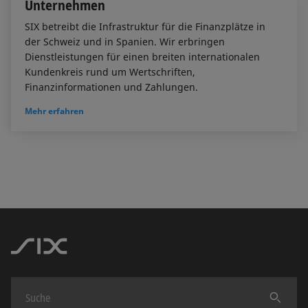
Unternehmen
SIX betreibt die Infrastruktur für die Finanzplätze in
der Schweiz und in Spanien. Wir erbringen
Dienstleistungen für einen breiten internationalen
Kundenkreis rund um Wertschriften,
Finanzinformationen und Zahlungen.
Mehr erfahren
Finden