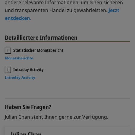
andere relevante Informationen, um einen sicheren
und transparenten Handel zu gewährleisten.
Jetzt
entdecken
.
Detailliertere Informationen
Statistischer Monatsbericht
Monatsberichte
Intraday Activity
Intraday Activity
Haben Sie Fragen?
Julian Chan steht Ihnen gerne zur Verfügung.
Julian Chan