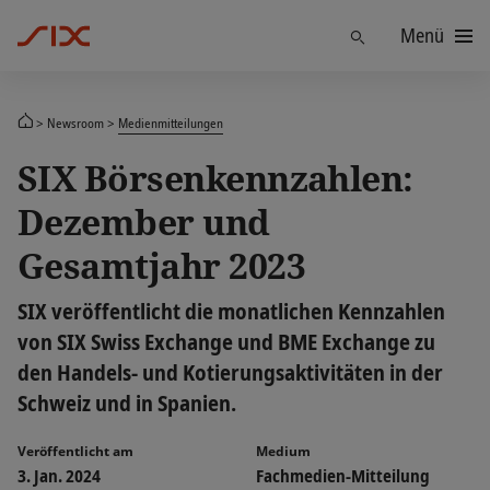
Menü
Finden
Newsroom
Medienmitteilungen
SIX Börsenkennzahlen:
Dezember und
Gesamtjahr 2023
SIX veröffentlicht die monatlichen Kennzahlen
von SIX Swiss Exchange und BME Exchange zu
den Handels- und Kotierungsaktivitäten in der
Schweiz und in Spanien.
Veröffentlicht am
Medium
3. Jan. 2024
Fachmedien-Mitteilung