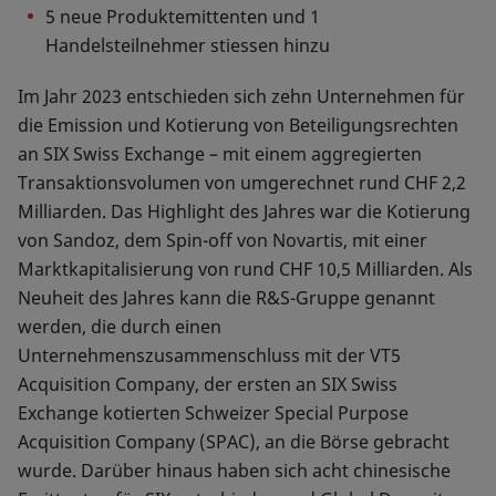
5 neue Produktemittenten und 1
Handelsteilnehmer stiessen hinzu
Im Jahr 2023 entschieden sich zehn Unternehmen für
die Emission und Kotierung von Beteiligungsrechten
an SIX Swiss Exchange – mit einem aggregierten
Transaktionsvolumen von umgerechnet rund CHF 2,2
Milliarden. Das Highlight des Jahres war die Kotierung
von Sandoz, dem Spin-off von Novartis, mit einer
Marktkapitalisierung von rund CHF 10,5 Milliarden. Als
Neuheit des Jahres kann die R&S-Gruppe genannt
werden, die durch einen
Unternehmenszusammenschluss mit der VT5
Acquisition Company, der ersten an SIX Swiss
Exchange kotierten Schweizer Special Purpose
Acquisition Company (SPAC), an die Börse gebracht
wurde. Darüber hinaus haben sich acht chinesische