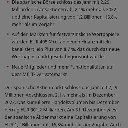
Die spanische Börse schloss das Jahr mit 2,29
Milliarden Transaktionen ab, 2,1% mehr als 2022,
und einer Kapitalisierung von 1,2 Billionen, 16,8%
mehr als im Vorjahr
Auf den Märkten für festverzinsliche Wertpapiere
wurden EUR 405 Mrd. an neuen Finanzmitteln
kanalisiert, ein Plus von 8,7 %, das durch das neue
Wertpapiermarktgesetz begünstigt wurde.
Neue Mitglieder und mehr Funktionalitäten auf
dem MEFF-Derivatemarkt
Der spanische Aktienmarkt schloss das Jahr mit 2,29
Millionen Abschlüssen, 2,1% mehr als im Dezember
2022. Das kumulierte Handelsvolumen bis Dezember
betrug EUR 301,2 Milliarden. Am 31. Dezember wies
der spanische Aktienmarkt eine Kapitalisierung von
EUR 1,2 Billionen auf, 16,8% mehr als im Vorjahr. Auch