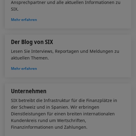
Ansprechpartner und alle aktuellen Informationen zu
SIX.
Mehr erfahren
Der Blog von SIX
Lesen Sie Interviews, Reportagen und Meldungen zu
aktuellen Themen.
Mehr erfahren
Unternehmen
SIX betreibt die Infrastruktur für die Finanzplätze in
der Schweiz und in Spanien. Wir erbringen
Dienstleistungen für einen breiten internationalen
Kundenkreis rund um Wertschriften,
Finanzinformationen und Zahlungen.