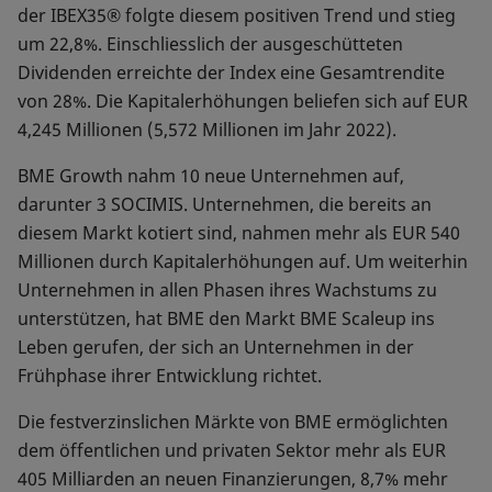
der IBEX35® folgte diesem positiven Trend und stieg
um 22,8%. Einschliesslich der ausgeschütteten
Dividenden erreichte der Index eine Gesamtrendite
von 28%. Die Kapitalerhöhungen beliefen sich auf EUR
4,245 Millionen (5,572 Millionen im Jahr 2022).
BME Growth nahm 10 neue Unternehmen auf,
darunter 3 SOCIMIS. Unternehmen, die bereits an
diesem Markt kotiert sind, nahmen mehr als EUR 540
Millionen durch Kapitalerhöhungen auf. Um weiterhin
Unternehmen in allen Phasen ihres Wachstums zu
unterstützen, hat BME den Markt BME Scaleup ins
Leben gerufen, der sich an Unternehmen in der
Frühphase ihrer Entwicklung richtet.
Die festverzinslichen Märkte von BME ermöglichten
dem öffentlichen und privaten Sektor mehr als EUR
405 Milliarden an neuen Finanzierungen, 8,7% mehr