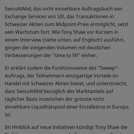
SwissAtMid, das nicht einsehbare Auftragsbuch von
Exchange Services von SIX, das Transaktionen in
Schweizer Aktien zum Midpoint-Preis ermöglicht, setzt
sein Wachstum fort. Wie Tony Shaw vor Kurzem in
einem Interview (siehe unten, auf Englisch) ausführt,
gingen die steigenden Volumen mit deutlichen
Verbesserungen der "time to fill" einher.
Er erklärt zudem die Funktionsweise des "Sweep"-
Auftrags, der Teilnehmern einzigartige Vorteile im
Handel mit Schweizer Aktien bietet, und unterstreicht,
dass SwissAtMid bezüglich des Marktanteils auf
täglicher Basis inzwischen der grösste nicht
einsehbare Liquiditätspool einer Einzelbörse in Europa
ist.
Im Hinblick auf neue Initiativen kündigt Tony Shaw die