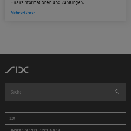
Finanzinformationen und Zahlungen.
Mehr erfahren
Finden
SIX
UNSERE DIENSTLEISTUNGEN