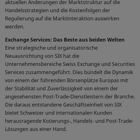
aktuellen Änderungen der Marktstruktur auf die
Handelsstrategien und die Kostenfolgen der
Regulierung auf die Marktinteraktion auswirken
werden.
Exchange Services: Das Beste aus beiden Welten
Eine strategische und organisatorische
Neuausrichtung von SIX hat die
Unternehmensbereiche Swiss Exchange und Securities
Services zusammengeführt. Dies bündelt die Dynamik
von einem der führenden Börsenplätze Europas mit
der Stabilität und Zuverlässigkeit von einem der
angesehensten Post-Trade-Dienstleistern der Branche.
Die daraus entstandene Geschäftseinheit von SIX
bietet Schweizer und internationalen Kunden
herausragende Kotierungs-, Handels- und Post-Trade-
Lösungen aus einer Hand.