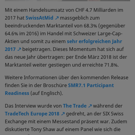
Mit einem Handelsumsatz von CHF 4.7 Milliarden im
2017 hat
SwissAtMid
massgeblich zum
beeindruckenden Marktanteil von 68.3% (gegenüber
64.6% im 2016) im Handel mit Schweizer Large-Cap-
Aktien und somit zu einem
sehr erfolgreichen Jahr
2017
beigetragen. Dieses Momentum hat sich auf
das neue Jahr übertragen: per Ende März 2018 ist der
Marktanteil weiter gestiegen und erreichte 71.8%.
Weitere Informationen über den kommenden Release
finden Sie in der Broschüre
SMR7.1 Participant
Readiness
(auf Englisch).
Das Interview wurde von
The Trade
während der
TradeTech Europe 2018
gedreht, an der SIX Swiss
Exchange mit einem Messestand präsent war. Zudem
diskutierte Tony Shaw auf einem Panel wie sich die