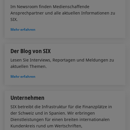
Im Newsroom finden Medienschaffende
Ansprechpartner und alle aktuellen Informationen zu
SIX.
Mehr erfahren
Der Blog von SIX
Lesen Sie Interviews, Reportagen und Meldungen zu
aktuellen Themen.
Mehr erfahren
Unternehmen
SIX betreibt die Infrastruktur für die Finanzplätze in
der Schweiz und in Spanien. Wir erbringen
Dienstleistungen für einen breiten internationalen
Kundenkreis rund um Wertschriften,