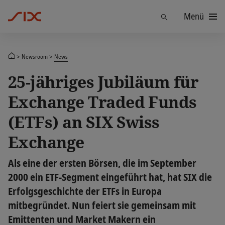
Menü
Finden
Newsroom
News
25-jähriges Jubiläum für
Exchange Traded Funds
(ETFs) an SIX Swiss
Exchange
Als eine der ersten Börsen, die im September
2000 ein ETF-Segment eingeführt hat, hat SIX die
Erfolgsgeschichte der ETFs in Europa
mitbegründet. Nun feiert sie gemeinsam mit
Emittenten und Market Makern ein