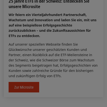
25 Jahre ETFs in der Schweiz: Entdecken Sie
unsere Microsite
Wir feiern ein Vierteljahrhundert Partnerschaft,
Wachstum und Innovation und laden Sie ein, mit uns
auf eine beispiellose Erfolgsgeschichte
zurückzublicken – und die Zukunftsaussichten für
ETFs zu entdecken.
Auf unserer speziellen Webseite finden Sie
Glückwünsche unserer geschätzten Kunden und
Partner, einen Rückblick auf die ETF-Meilensteine in
der Schweiz, wie die Schweizer Börse zum Wachstum
des Segments beigetragen hat, Erfolgsgeschichten von
Kunden sowie zahlreiche Gründe für den bisherigen
und zukünftigen Erfolg von ETFs.
Zur Microsite