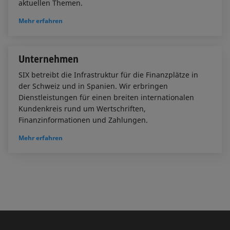
aktuellen Themen.
Mehr erfahren
Unternehmen
SIX betreibt die Infrastruktur für die Finanzplätze in
der Schweiz und in Spanien. Wir erbringen
Dienstleistungen für einen breiten internationalen
Kundenkreis rund um Wertschriften,
Finanzinformationen und Zahlungen.
Mehr erfahren