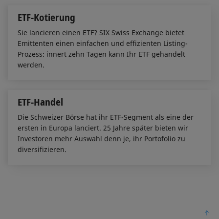
ETF-Kotierung
Sie lancieren einen ETF? SIX Swiss Exchange bietet
Emittenten einen einfachen und effizienten Listing-
Prozess: innert zehn Tagen kann Ihr ETF gehandelt
werden.
ETF-Handel
Die Schweizer Börse hat ihr ETF-Segment als eine der
ersten in Europa lanciert. 25 Jahre später bieten wir
Investoren mehr Auswahl denn je, ihr Portofolio zu
diversifizieren.