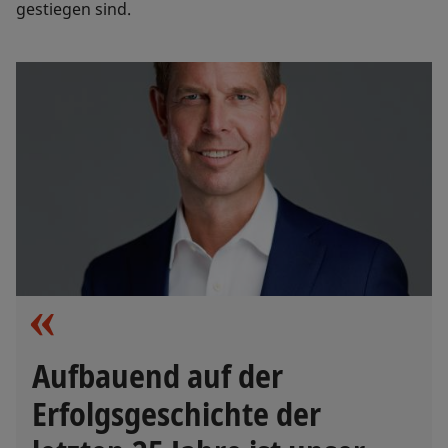
gestiegen sind.
Aufbauend auf der
Erfolgsgeschichte der