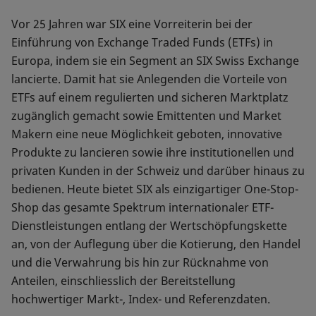
Vor 25 Jahren war SIX eine Vorreiterin bei der
Einführung von Exchange Traded Funds (ETFs) in
Europa, indem sie ein Segment an SIX Swiss Exchange
lancierte. Damit hat sie Anlegenden die Vorteile von
ETFs auf einem regulierten und sicheren Marktplatz
zugänglich gemacht sowie Emittenten und Market
Makern eine neue Möglichkeit geboten, innovative
Produkte zu lancieren sowie ihre institutionellen und
privaten Kunden in der Schweiz und darüber hinaus zu
bedienen. Heute bietet SIX als einzigartiger One-Stop-
Shop das gesamte Spektrum internationaler ETF-
Dienstleistungen entlang der Wertschöpfungskette
an, von der Auflegung über die Kotierung, den Handel
und die Verwahrung bis hin zur Rücknahme von
Anteilen, einschliesslich der Bereitstellung
hochwertiger Markt-, Index- und Referenzdaten.