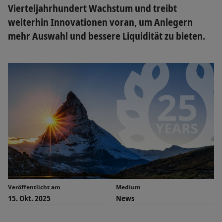
Vierteljahrhundert Wachstum und treibt
weiterhin Innovationen voran, um Anlegern
mehr Auswahl und bessere Liquidität zu bieten.
Veröffentlicht am
Medium
15. Okt. 2025
News