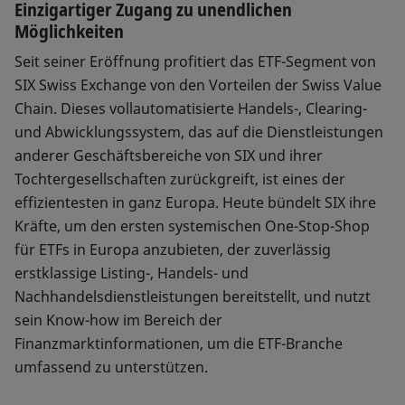
Einzigartiger Zugang zu unendlichen
Möglichkeiten
Seit seiner Eröffnung profitiert das ETF-Segment von
SIX Swiss Exchange von den Vorteilen der Swiss Value
Chain. Dieses vollautomatisierte Handels-, Clearing-
und Abwicklungssystem, das auf die Dienstleistungen
anderer Geschäftsbereiche von SIX und ihrer
Tochtergesellschaften zurückgreift, ist eines der
effizientesten in ganz Europa. Heute bündelt SIX ihre
Kräfte, um den ersten systemischen One-Stop-Shop
für ETFs in Europa anzubieten, der zuverlässig
erstklassige Listing-, Handels- und
Nachhandelsdienstleistungen bereitstellt, und nutzt
sein Know-how im Bereich der
Finanzmarktinformationen, um die ETF-Branche
umfassend zu unterstützen.