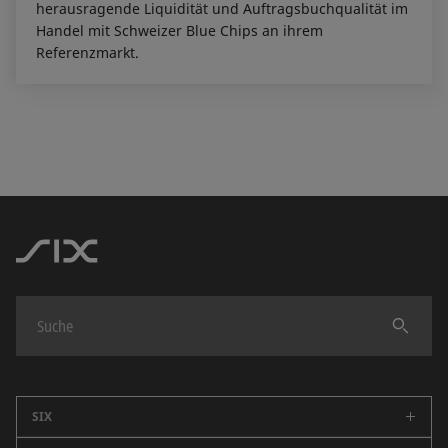
herausragende Liquidität und Auftragsbuchqualität im
Handel mit Schweizer Blue Chips an ihrem
Referenzmarkt.
Finden
SIX