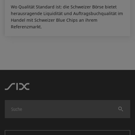
Wo Qualität Standard ist: die Schweizer Börse bietet
herausragende Liquidität und Auftragsbuchqualität im
Handel mit Schweizer Blue Chips an ihrem
Referenzmarkt.
Finden