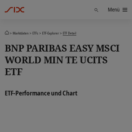
Menü
Finden
Marktdaten
ETFs
ETF-Explorer
ETF Detail
BNP PARIBAS EASY MSCI
WORLD MIN TE UCITS
ETF
ETF-Performance und Chart