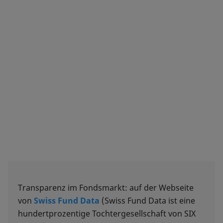
Transparenz im Fondsmarkt: auf der Webseite
von
Swiss Fund Data
(Swiss Fund Data ist eine
hundertprozentige Tochtergesellschaft von SIX