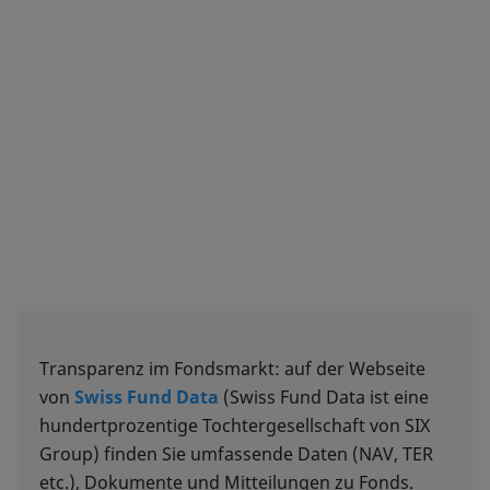
Transparenz im Fondsmarkt: auf der Webseite
von
Swiss Fund Data
(Swiss Fund Data ist eine
hundertprozentige Tochtergesellschaft von SIX
Group) finden Sie umfassende Daten (NAV, TER
etc.), Dokumente und Mitteilungen zu Fonds.