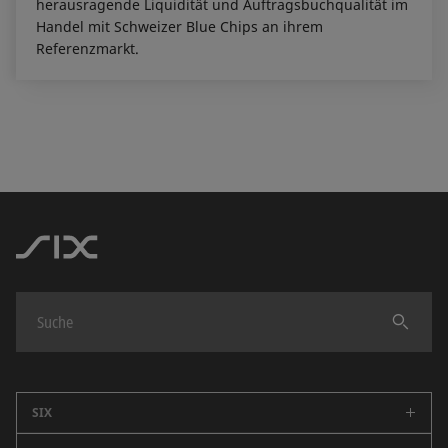
herausragende Liquidität und Auftragsbuchqualität im
Handel mit Schweizer Blue Chips an ihrem
Referenzmarkt.
Finden
SIX