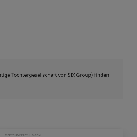
tige Tochtergesellschaft von SIX Group) finden
MEDIENMITTEILUNGEN