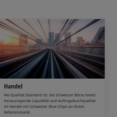
Handel
Wo Qualität Standard ist: die Schweizer Börse bietet
herausragende Liquidität und Auftragsbuchqualität
im Handel mit Schweizer Blue Chips an ihrem
Referenzmarkt.