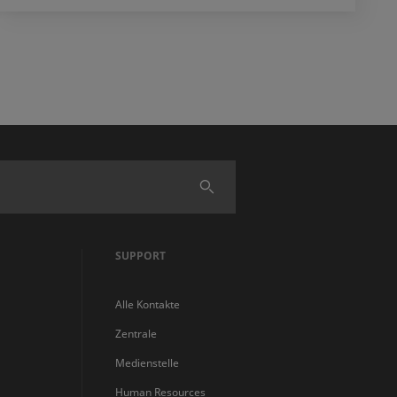
Finden
SUPPORT
Alle Kontakte
Zentrale
Medienstelle
Human Resources