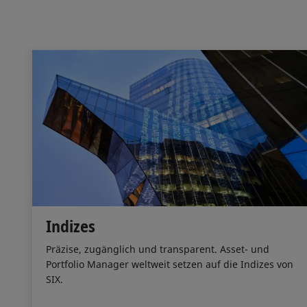
Indizes
Präzise, zugänglich und transparent. Asset- und
Portfolio Manager weltweit setzen auf die Indizes von
SIX.