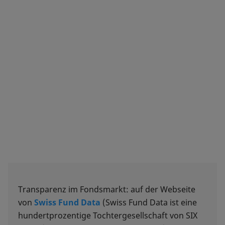
Transparenz im Fondsmarkt: auf der Webseite
von
Swiss Fund Data
(Swiss Fund Data ist eine
hundertprozentige Tochtergesellschaft von SIX