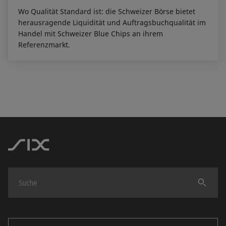
Wo Qualität Standard ist: die Schweizer Börse bietet
herausragende Liquidität und Auftragsbuchqualität im
Handel mit Schweizer Blue Chips an ihrem
Referenzmarkt.
Finden