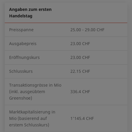
Angaben zum ersten
Handelstag
Preisspanne
25.00 - 29.00 CHF
Ausgabepreis
23.00 CHF
Eröffnungskurs
23.00 CHF
Schlusskurs
22.15 CHF
Transaktionsgrösse in Mio
(inkl. ausgeübtem
336.4 CHF
Greenshoe)
Marktkapitalisierung in
Mio (basierend auf
1'145.4 CHF
erstem Schlusskurs)