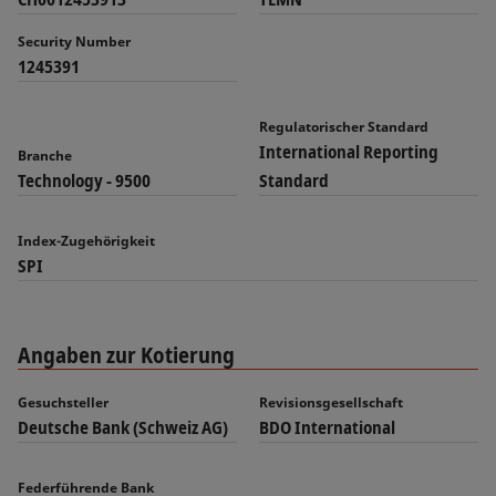
Security Number
1245391
Regulatorischer Standard
International Reporting
Branche
Technology - 9500
Standard
Index-Zugehörigkeit
SPI
Angaben zur Kotierung
Gesuchsteller
Revisionsgesellschaft
Deutsche Bank (Schweiz AG)
BDO International
Federführende Bank