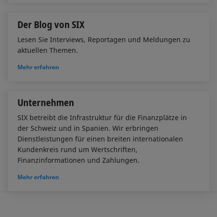
Der Blog von SIX
Lesen Sie Interviews, Reportagen und Meldungen zu
aktuellen Themen.
Mehr erfahren
Unternehmen
SIX betreibt die Infrastruktur für die Finanzplätze in
der Schweiz und in Spanien. Wir erbringen
Dienstleistungen für einen breiten internationalen
Kundenkreis rund um Wertschriften,
Finanzinformationen und Zahlungen.
Mehr erfahren