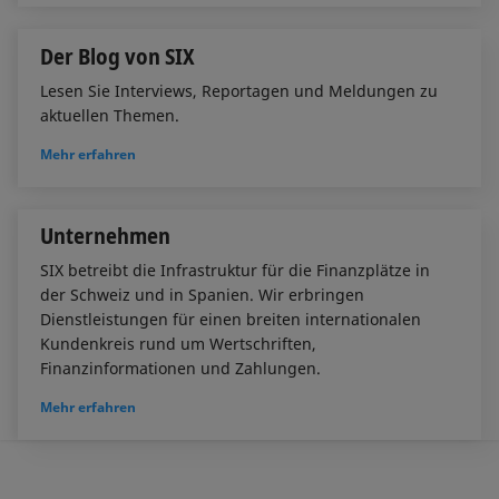
Der Blog von SIX
Lesen Sie Interviews, Reportagen und Meldungen zu
aktuellen Themen.
Mehr erfahren
Unternehmen
SIX betreibt die Infrastruktur für die Finanzplätze in
der Schweiz und in Spanien. Wir erbringen
Dienstleistungen für einen breiten internationalen
Kundenkreis rund um Wertschriften,
Finanzinformationen und Zahlungen.
Mehr erfahren