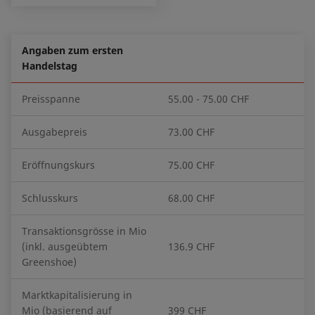
Angaben zum ersten
Handelstag
Preisspanne
55.00 - 75.00 CHF
Ausgabepreis
73.00 CHF
Eröffnungskurs
75.00 CHF
Schlusskurs
68.00 CHF
Transaktionsgrösse in Mio
(inkl. ausgeübtem
136.9 CHF
Greenshoe)
Marktkapitalisierung in
Mio (basierend auf
399 CHF