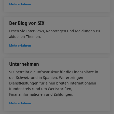
Mehr erfahren
Der Blog von SIX
Lesen Sie Interviews, Reportagen und Meldungen zu
aktuellen Themen.
Mehr erfahren
Unternehmen
SIX betreibt die Infrastruktur für die Finanzplätze in
der Schweiz und in Spanien. Wir erbringen
Dienstleistungen für einen breiten internationalen
Kundenkreis rund um Wertschriften,
Finanzinformationen und Zahlungen.
Mehr erfahren