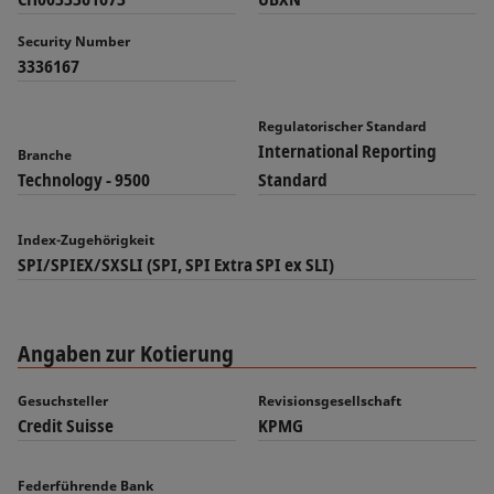
Security Number
3336167
Regulatorischer Standard
International Reporting
Branche
Technology - 9500
Standard
Index-Zugehörigkeit
SPI/SPIEX/SXSLI (SPI, SPI Extra SPI ex SLI)
Angaben zur Kotierung
Gesuchsteller
Revisionsgesellschaft
Credit Suisse
KPMG
Federführende Bank