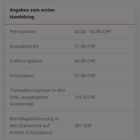
Angaben zum ersten
Handelstag
Preisspanne
42.00 - 54.00 CHF
Ausgabepreis
51.00 CHF
Eröffnungskurs
60.00 CHF
Schlusskurs
61.00 CHF
Transaktionsgrösse in Mio
(inkl. ausgeübtem
155.9 CHF
Greenshoe)
Marktkapitalisierung in
Mio (basierend auf
381 CHF
erstem Schlusskurs)