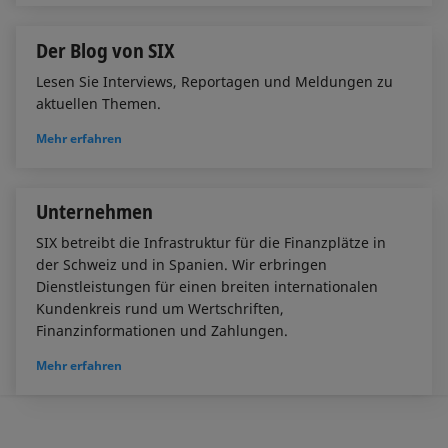
Der Blog von SIX
Lesen Sie Interviews, Reportagen und Meldungen zu
aktuellen Themen.
Mehr erfahren
Unternehmen
SIX betreibt die Infrastruktur für die Finanzplätze in
der Schweiz und in Spanien. Wir erbringen
Dienstleistungen für einen breiten internationalen
Kundenkreis rund um Wertschriften,
Finanzinformationen und Zahlungen.
Mehr erfahren