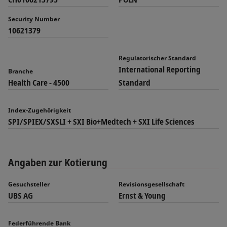
Security Number
10621379
Regulatorischer Standard
International Reporting
Branche
Health Care - 4500
Standard
Index-Zugehörigkeit
SPI/SPIEX/SXSLI + SXI Bio+Medtech + SXI Life Sciences
Angaben zur Kotierung
Gesuchsteller
Revisionsgesellschaft
UBS AG
Ernst & Young
Federführende Bank