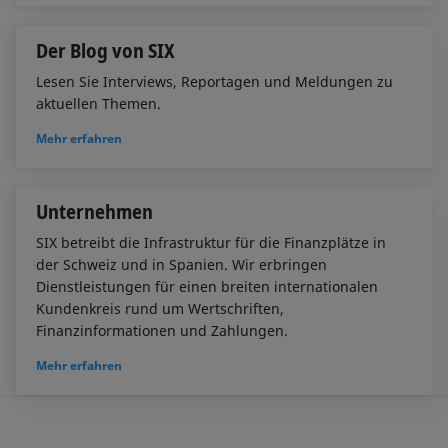
Der Blog von SIX
Lesen Sie Interviews, Reportagen und Meldungen zu
aktuellen Themen.
Mehr erfahren
Unternehmen
SIX betreibt die Infrastruktur für die Finanzplätze in
der Schweiz und in Spanien. Wir erbringen
Dienstleistungen für einen breiten internationalen
Kundenkreis rund um Wertschriften,
Finanzinformationen und Zahlungen.
Mehr erfahren