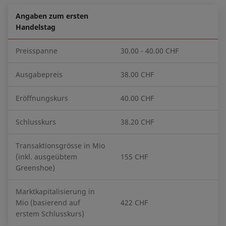
Angaben zum ersten
Handelstag
Preisspanne
30.00 - 40.00 CHF
Ausgabepreis
38.00 CHF
Eröffnungskurs
40.00 CHF
Schlusskurs
38.20 CHF
Transaktionsgrösse in Mio
(inkl. ausgeübtem
155 CHF
Greenshoe)
Marktkapitalisierung in
Mio (basierend auf
422 CHF
erstem Schlusskurs)