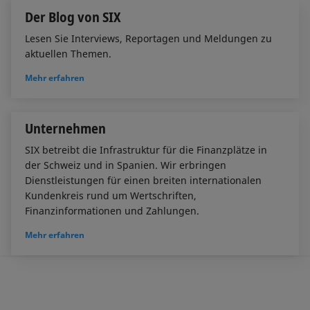
Der Blog von SIX
Lesen Sie Interviews, Reportagen und Meldungen zu
aktuellen Themen.
Mehr erfahren
Unternehmen
SIX betreibt die Infrastruktur für die Finanzplätze in
der Schweiz und in Spanien. Wir erbringen
Dienstleistungen für einen breiten internationalen
Kundenkreis rund um Wertschriften,
Finanzinformationen und Zahlungen.
Mehr erfahren