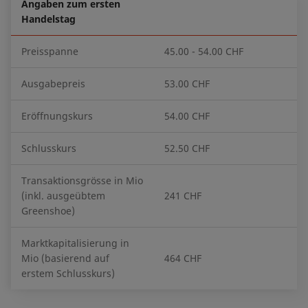
Angaben zum ersten
Handelstag
Preisspanne
45.00 - 54.00 CHF
Ausgabepreis
53.00 CHF
Eröffnungskurs
54.00 CHF
Schlusskurs
52.50 CHF
Transaktionsgrösse in Mio
(inkl. ausgeübtem
241 CHF
Greenshoe)
Marktkapitalisierung in
Mio (basierend auf
464 CHF
erstem Schlusskurs)