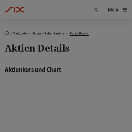
Menü
Finden
Marktdaten
Aktien
Aktien-Explorer
Aktien Details
Aktien Details
Aktienkurs und Chart