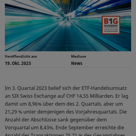
Veröffentlicht am
Medium
19. Okt. 2023
News
Im 3. Quartal 2023 belief sich der ETF-Handelsumsatz
an SIX Swiss Exchange auf CHF 14,55 Milliarden. Er lag
damit um 8,96% über dem des 2. Quartals, aber um
21,29 % unter demjenigen des Vorjahresquartals. Die
Anzahl der Abschlüsse sank gegenüber dem
Vorquartal um 8,43%. Ende September erreichte die
Anzahl der Transaktionen 75,71 % des Gesamtjahres