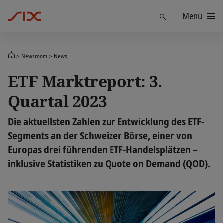
Menü
Finden
Newsroom
News
ETF Marktreport: 3.
Quartal 2023
Die aktuellsten Zahlen zur Entwicklung des ETF-
Segments an der Schweizer Börse, einer von
Europas drei führenden ETF-Handelsplätzen –
inklusive Statistiken zu Quote on Demand (QOD).