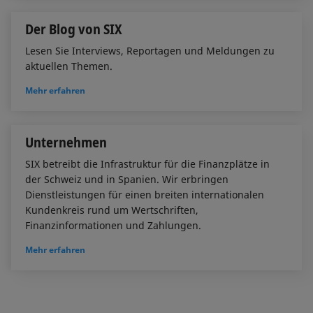
Der Blog von SIX
Lesen Sie Interviews, Reportagen und Meldungen zu
aktuellen Themen.
Mehr erfahren
Unternehmen
SIX betreibt die Infrastruktur für die Finanzplätze in
der Schweiz und in Spanien. Wir erbringen
Dienstleistungen für einen breiten internationalen
Kundenkreis rund um Wertschriften,
Finanzinformationen und Zahlungen.
Mehr erfahren