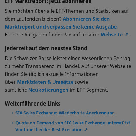
ETF Marktreport: Jetzt abonnieren
Sie möchten über alle ETF-Themen und Statistiken auf
dem Laufenden bleiben?
Abonnieren Sie den
Marktreport und verpassen Sie keine Ausgabe
.
Frühere Ausgaben finden Sie auf unserer
Webseite
.
Jederzeit auf dem neusten Stand
Die Schweizer Börse leistet einen wesentlichen Beitrag
zu mehr Transparenz im Handel. Auf unserer Webseite
finden Sie täglich aktuelle Informationen
über
Marktdaten & Umsätze
sowie
sämtliche
Neukotierungen
im ETF-Segment.
Weiterführende Links
SIX Swiss Exchange: Wiederholte Anerkennung
Quote on Demand von SIX Swiss Exchange unterstützt
Vontobel bei der Best Execution