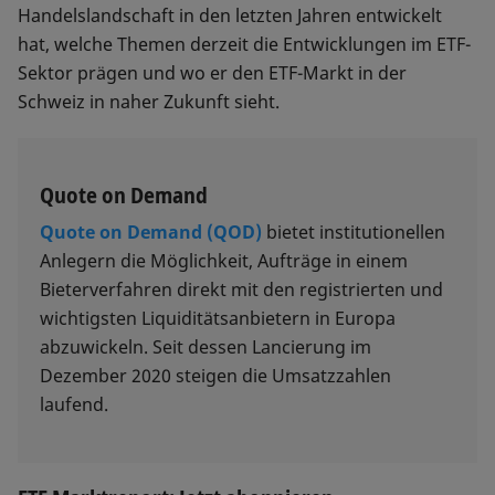
Handelslandschaft in den letzten Jahren entwickelt
hat, welche Themen derzeit die Entwicklungen im ETF-
Sektor prägen und wo er den ETF-Markt in der
Schweiz in naher Zukunft sieht.
Quote on Demand
Quote on Demand (QOD)
bietet institutionellen
Anlegern die Möglichkeit, Aufträge in einem
Bieterverfahren direkt mit den registrierten und
wichtigsten Liquiditätsanbietern in Europa
abzuwickeln. Seit dessen Lancierung im
Dezember 2020 steigen die Umsatzzahlen
laufend.