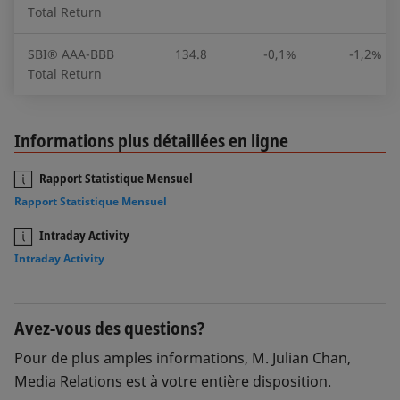
Total Return
SBI® AAA-BBB
134.8
-0,1%
-1,2%
Total Return
Informations plus détaillées en ligne
Rapport Statistique Mensuel
Rapport Statistique Mensuel
Intraday Activity
Intraday Activity
Avez-vous des questions?
Pour de plus amples informations, M. Julian Chan,
Media Relations est à votre entière disposition.