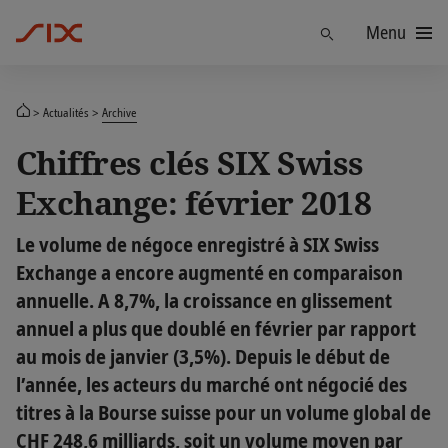
Menu
Trouver
Actualités
Archive
Chiffres clés SIX Swiss
Exchange: février 2018
Le volume de négoce enregistré à SIX Swiss
Exchange a encore augmenté en comparaison
annuelle. A 8,7%, la croissance en glissement
annuel a plus que doublé en février par rapport
au mois de janvier (3,5%). Depuis le début de
l’année, les acteurs du marché ont négocié des
titres à la Bourse suisse pour un volume global de
CHF 248,6 milliards, soit un volume moyen par