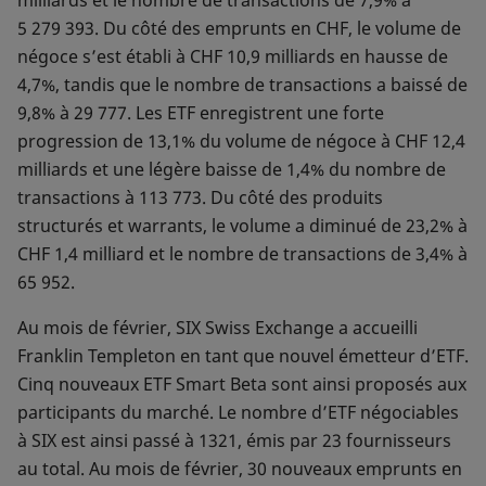
5 279 393. Du côté des emprunts en CHF, le volume de
négoce s’est établi à CHF 10,9 milliards en hausse de
4,7%, tandis que le nombre de transactions a baissé de
9,8% à 29 777. Les ETF enregistrent une forte
progression de 13,1% du volume de négoce à CHF 12,4
milliards et une légère baisse de 1,4% du nombre de
transactions à 113 773. Du côté des produits
structurés et warrants, le volume a diminué de 23,2% à
CHF 1,4 milliard et le nombre de transactions de 3,4% à
65 952.
Au mois de février, SIX Swiss Exchange a accueilli
Franklin Templeton en tant que nouvel émetteur d’ETF.
Cinq nouveaux ETF Smart Beta sont ainsi proposés aux
participants du marché. Le nombre d’ETF négociables
à SIX est ainsi passé à 1321, émis par 23 fournisseurs
au total. Au mois de février, 30 nouveaux emprunts en