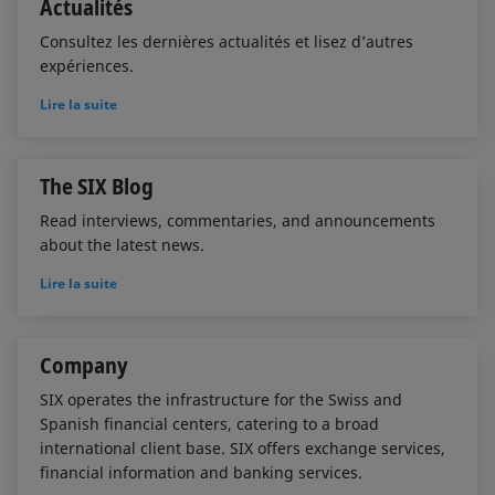
Actualités
Consultez les dernières actualités et lisez d’autres
expériences.
Lire la suite
The SIX Blog
Read interviews, commentaries, and announcements
about the latest news.
Lire la suite
Company
SIX operates the infrastructure for the Swiss and
Spanish financial centers, catering to a broad
international client base. SIX offers exchange services,
financial information and banking services.