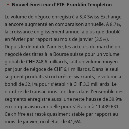
Nouvel émetteur d’ETF: Franklin Templeton
Le volume de négoce enregistré à SIX Swiss Exchange
a encore augmenté en comparaison annuelle. A 8,7%,
la croissance en glissement annuel a plus que doublé
en février par rapport au mois de janvier (3,5%).
Depuis le début de l’année, les acteurs du marché ont
négocié des titres à la Bourse suisse pour un volume
global de CHF 248,6 milliards, soit un volume moyen
par jour de négoce de CHF 6,1 milliards. Dans le seul
segment produits structurés et warrants, le volume a
bondi de 32,1% pour s’établir à CHF 3,3 milliards. Le
nombre de transactions conclues dans l’ensemble des
segments enregistre aussi une nette hausse de 39,9%
en comparaison annuelle pour s’établir à 11 439 631.
Ce chiffre est resté quasiment stable par rapport au
mois de janvier, où il était de 41,6%.