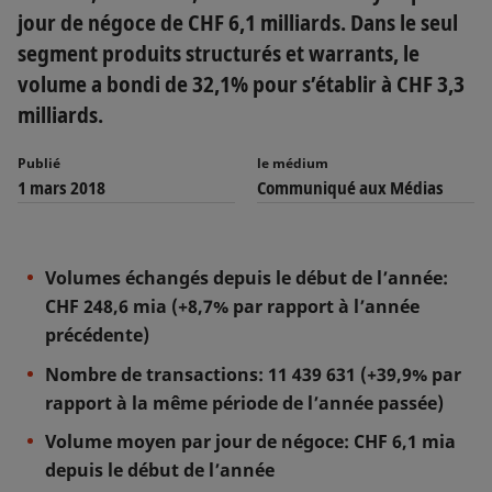
jour de négoce de CHF 6,1 milliards. Dans le seul
segment produits structurés et warrants, le
volume a bondi de 32,1% pour s’établir à CHF 3,3
milliards.
Publié
le médium
1 mars 2018
Communiqué aux Médias
Volumes échangés depuis le début de l’année:
CHF 248,6 mia (+8,7% par rapport à l’année
précédente)
Nombre de transactions: 11 439 631 (+39,9% par
rapport à la même période de l’année passée)
Volume moyen par jour de négoce: CHF 6,1 mia
depuis le début de l’année