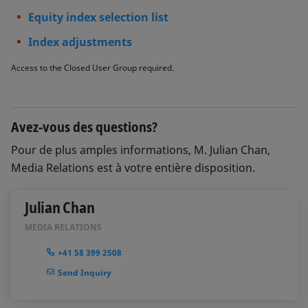
Equity index selection list
Index adjustments
Access to the Closed User Group required.
Avez-vous des questions?
Pour de plus amples informations, M. Julian Chan,
Media Relations est à votre entière disposition.
Julian Chan
MEDIA RELATIONS
+41 58 399 2508
Send Inquiry