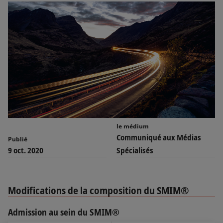
le médium
Communiqué aux Médias
Publié
9 oct. 2020
Spécialisés
Modifications de la composition du SMIM®
Admission au sein du SMIM®