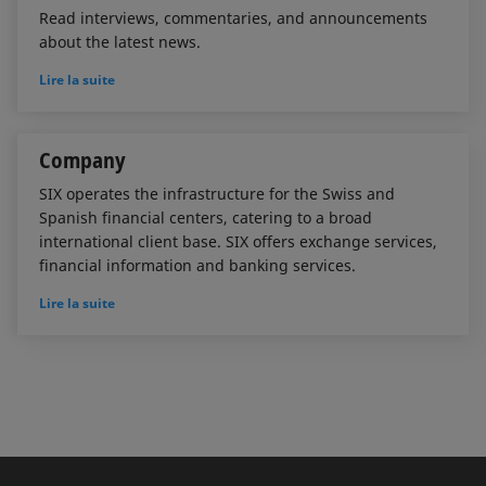
Read interviews, commentaries, and announcements
about the latest news.
Lire la suite
Company
SIX operates the infrastructure for the Swiss and
Spanish financial centers, catering to a broad
international client base. SIX offers exchange services,
financial information and banking services.
Lire la suite