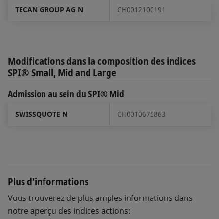
TECAN GROUP AG N
CH0012100191
Modifications dans la composition des indices
SPI® Small, Mid and Large
Admission au sein du SPI® Mid
SWISSQUOTE N
CH0010675863
Plus d'informations
Vous trouverez de plus amples informations dans
notre aperçu des indices actions: