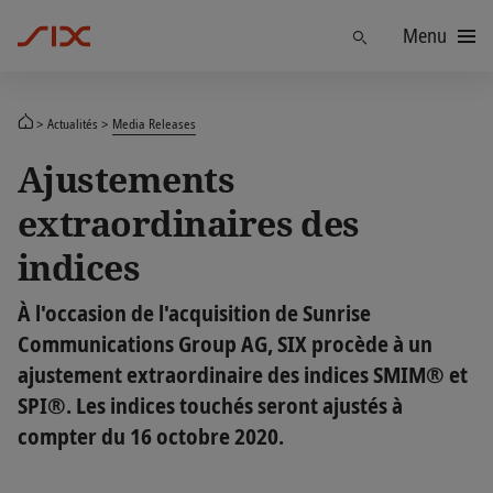
Menu
Trouver
Actualités
Media Releases
Ajustements
extraordinaires des
indices
À l'occasion de l'acquisition de Sunrise
Communications Group AG, SIX procède à un
ajustement extraordinaire des indices SMIM® et
SPI®. Les indices touchés seront ajustés à
compter du 16 octobre 2020.