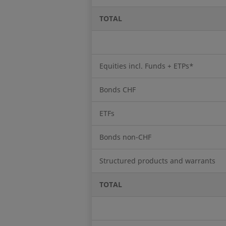
TOTAL
Equities incl. Funds + ETPs*
Bonds CHF
ETFs
Bonds non-CHF
Structured products and warrants
TOTAL