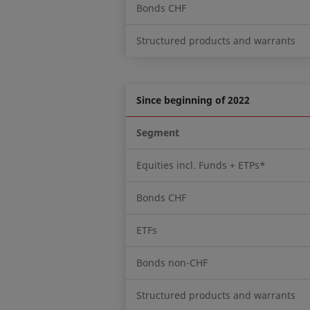
Bonds CHF
Structured products and warrants
Since beginning of 2022
Segment
Equities incl. Funds + ETPs*
Bonds CHF
ETFs
Bonds non-CHF
Structured products and warrants