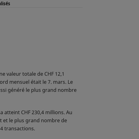
lisés
ne valeur totale de CHF 12,1
ord mensuel était le 7. mars. Le
ussi généré le plus grand nombre
 atteint CHF 230,4 millions. Au
ut et le plus grand nombre de
4 transactions.