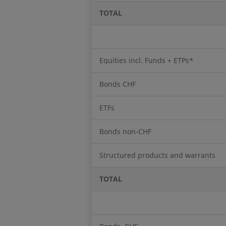
TOTAL
Equities incl. Funds + ETPs*
Bonds CHF
ETFs
Bonds non-CHF
Structured products and warrants
TOTAL