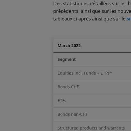
Des statistiques détaillées sur le c
précédents, ainsi que sur les nouve
tableaux ci-après ainsi que sur le
s
March 2022
Segment
Equities incl. Funds + ETPs*
Bonds CHF
ETFs
Bonds non-CHF
Structured products and warrants