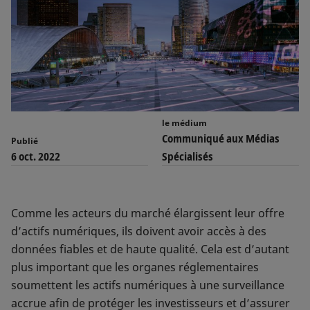
le médium
Communiqué aux Médias
Publié
6 oct. 2022
Spécialisés
Comme les acteurs du marché élargissent leur offre
d’actifs numériques, ils doivent avoir accès à des
données fiables et de haute qualité. Cela est d’autant
plus important que les organes réglementaires
soumettent les actifs numériques à une surveillance
accrue afin de protéger les investisseurs et d’assurer