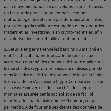
Cette méthodologie de pointe est fondée sur un calcul
de la moyenne pondérée des volumes sur 24 heures,
un facteur de pénalisation temporelle et une
méthodologie de détection des données aberrantes
pour dégager la meilleure estimation de prix pour les
traders et les investisseurs en crypto-monnaies, afin
de valoriser leur portefeuille à tout moment.
SIX étudie en permanence les besoins du marché en
matière d’actifs numériques afin de fournir aux
acteurs du marché des données de haute qualité sur
le marché des crypto-monnaies, normalisées par SIX
dans le cadre de l’offre de données de la société. Ainsi,
SIX a décidé de s’associer à CryptoCompare en raison
de la vaste couverture des marchés des crypto-
monnaies assurée par la société et de sa facilité
d’intégration par le biais d’une API unique, ce qui
permet à SIX de fournir à ses clients des données de