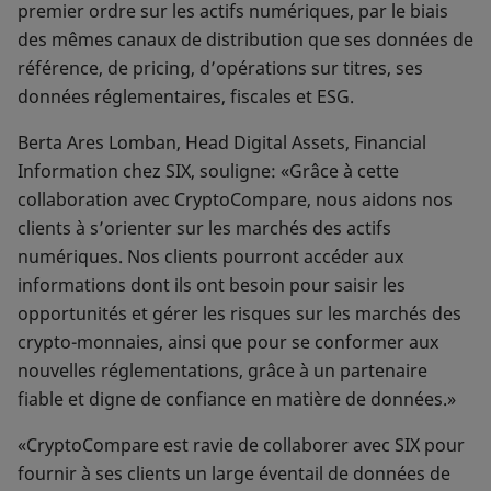
premier ordre sur les actifs numériques, par le biais
des mêmes canaux de distribution que ses données de
référence, de pricing, d’opérations sur titres, ses
données réglementaires, fiscales et ESG.
Berta Ares Lomban, Head Digital Assets, Financial
Information chez SIX, souligne: «Grâce à cette
collaboration avec CryptoCompare, nous aidons nos
clients à s’orienter sur les marchés des actifs
numériques. Nos clients pourront accéder aux
informations dont ils ont besoin pour saisir les
opportunités et gérer les risques sur les marchés des
crypto-monnaies, ainsi que pour se conformer aux
nouvelles réglementations, grâce à un partenaire
fiable et digne de confiance en matière de données.»
«CryptoCompare est ravie de collaborer avec SIX pour
fournir à ses clients un large éventail de données de