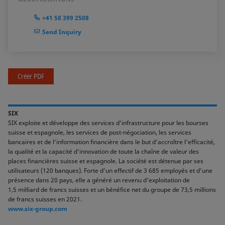
+41 58 399 2508
Send Inquiry
Créer PDF
SIX
SIX exploite et développe des services d’infrastructure pour les bourses
suisse et espagnole, les services de post-négociation, les services
bancaires et de l’information financière dans le but d’accroître l’efficacité,
la qualité et la capacité d’innovation de toute la chaîne de valeur des
places financières suisse et espagnole. La société est détenue par ses
utilisateurs (120 banques). Forte d’un effectif de 3 685 employés et d’une
présence dans 20 pays, elle a généré un revenu d’exploitation de
1,5 milliard de francs suisses et un bénéfice net du groupe de 73,5 millions
de francs suisses en 2021.
www.six-group.com