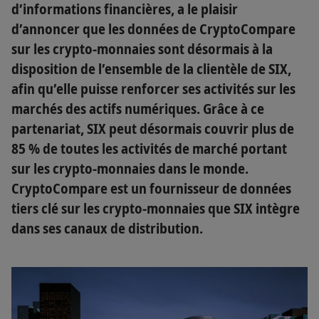
d’informations financières, a le plaisir
d’annoncer que les données de CryptoCompare
sur les crypto-monnaies sont désormais à la
disposition de l’ensemble de la clientèle de SIX,
afin qu’elle puisse renforcer ses activités sur les
marchés des actifs numériques. Grâce à ce
partenariat, SIX peut désormais couvrir plus de
85 % de toutes les activités de marché portant
sur les crypto-monnaies dans le monde.
CryptoCompare est un fournisseur de données
tiers clé sur les crypto-monnaies que SIX intègre
dans ses canaux de distribution.