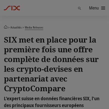
Menu
Trouver
Actualités
Media Releases
SIX met en place pour la
première fois une offre
complète de données sur
les crypto-devises en
partenariat avec
CryptoCompare
L’expert suisse en données financières SIX, l’un
des principaux fournisseurs européens