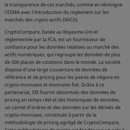
la transparence de ces marchés, comme en témoigne
l’ESMA avec l’introduction du règlement sur les
marchés des crypto-actifs (MiCA).
CryptoCompare, basée au Royaume-Uni et
réglementée par la FCA, est un fournisseur de
confiance pour les données relatives au marché des
actifs numériques, qui regroupe les données de plus
de 300 places de cotations dans le monde. La société
dispose d’une large couverture de données de
référence et de pricing pour les paires de négoce en
crypto-monnaies et monnaies fiat. Grâce à ce
partenariat, SIX fournit désormais des données de
pricing en temps réel et des historiques de données,
un carnet d’ordres et des données sur les dérivés de
crypto-monnaies, constitués à partir de la
méthodologie de pricing agrégé de CryptoCompare.