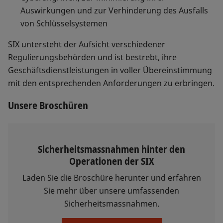
Auswirkungen und zur Verhinderung des Ausfalls
von Schlüsselsystemen
SIX untersteht der Aufsicht verschiedener
Regulierungsbehörden und ist bestrebt, ihre
Geschäftsdienstleistungen in voller Übereinstimmung
mit den entsprechenden Anforderungen zu erbringen.
Unsere Broschüren
Sicherheitsmassnahmen hinter den
Operationen der SIX
Laden Sie die Broschüre herunter und erfahren
Sie mehr über unsere umfassenden
Sicherheitsmassnahmen.