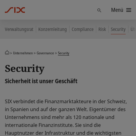
Menü
Finden
Verwaltungsrat
Konzernleitung
Compliance
Risk
Security
Üb
Unternehmen
Governance
Security
Security
Sicherheit ist unser Geschäft
SIX verbindet die Finanzmarktakteure in der Schweiz,
in Spanien und auf der ganzen Welt. Eigentümer des
Unternehmens sind mehr als 120 nationale und
internationale Finanzinstitute. Sie sind die
Hauptnutzer der Infrastruktur und die wichtigsten