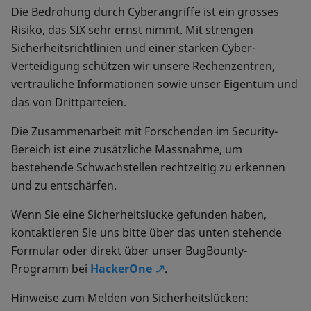
Die Bedrohung durch Cyberangriffe ist ein grosses
Risiko, das SIX sehr ernst nimmt. Mit strengen
Sicherheitsrichtlinien und einer starken Cyber-
Verteidigung schützen wir unsere Rechenzentren,
vertrauliche Informationen sowie unser Eigentum und
das von Drittparteien.
Die Zusammenarbeit mit Forschenden im Security-
Bereich ist eine zusätzliche Massnahme, um
bestehende Schwachstellen rechtzeitig zu erkennen
und zu entschärfen.
Wenn Sie eine Sicherheitslücke gefunden haben,
kontaktieren Sie uns bitte über das unten stehende
Formular oder direkt über unser BugBounty-
Programm bei
HackerOne
.
Hinweise zum Melden von Sicherheitslücken: