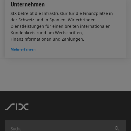
Unternehmen
SIX betreibt die Infrastruktur für die Finanzplätze in
der Schweiz und in Spanien. Wir erbringen
Dienstleistungen für einen breiten internationalen
Kundenkreis rund um Wertschriften,
Finanzinformationen und Zahlungen.
Mehr erfahren