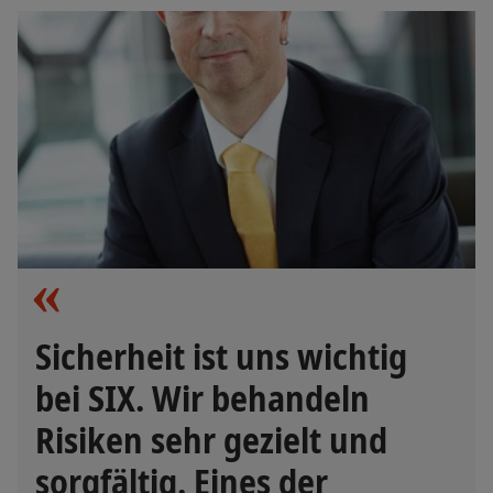
Sicherheit ist uns wichtig
bei SIX. Wir behandeln
Risiken sehr gezielt und
sorgfältig. Eines der