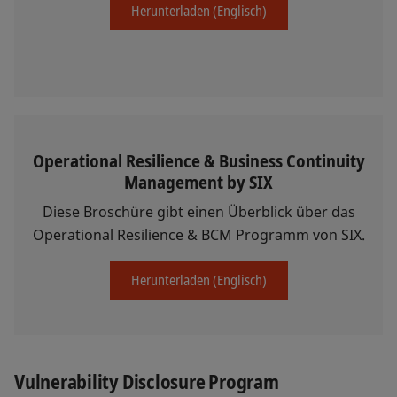
Herunterladen (Englisch)
Operational Resilience & Business Continuity
Management by SIX
Diese Broschüre gibt einen Überblick über das
Operational Resilience & BCM Programm von SIX.
Herunterladen (Englisch)
Vulnerability Disclosure Program