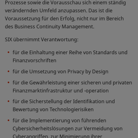
Prozesse sowie die Vorausschau sich einem ständig
verändernden Umfeld anzupassen. Das ist die
Voraussetzung für den Erfolg, nicht nur im Bereich
des Business Continuity Management.
SIX übernimmt Verantwortung:
für die Einhaltung einer Reihe von Standards und
Finanzvorschriften
für die Umsetzung von Privacy by Design
für die Gewährleistung einer sicheren und privaten
Finanzmarktinfrastruktur und -operation
für die Sicherstellung der Identifikation und
Bewertung von Technologierisiken
für die Implementierung von führenden
Cybersicherheitslösungen zur Vermeidung von
Cyberangriffen, zur Minimierung ihrer