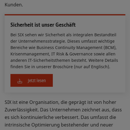
Kunden.
Sicherheit ist unser Geschäft
Bei SIX sehen wir Sicherheit als integralen Bestandteil
der Unternehmensstrategie. Dieses umfasst wichtige
Bereiche wie Business Continuity Management (BCM),
Krisenmanagement, IT Risk & Governance sowie allen
anderen IT-Sicherheitsthemen besteht. Weitere Details
finden Sie in unserer Broschüre (nur auf Englisch).
Jetzt lesen
SIX ist eine Organisation, die geprägt ist von hoher
Zuverlässigkeit. Das Unternehmen zeichnet aus, dass
es sich kontinuierliche verbessert. Das umfasst die
intrinsische Optimierung bestehender und neuer