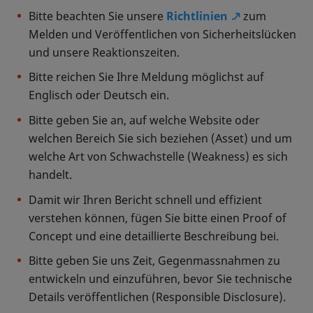
Bitte beachten Sie unsere
Richtlinien
zum
Melden und Veröffentlichen von Sicherheitslücken
und unsere Reaktionszeiten.
Bitte reichen Sie Ihre Meldung möglichst auf
Englisch oder Deutsch ein.
Bitte geben Sie an, auf welche Website oder
welchen Bereich Sie sich beziehen (Asset) und um
welche Art von Schwachstelle (Weakness) es sich
handelt.
Damit wir Ihren Bericht schnell und effizient
verstehen können, fügen Sie bitte einen Proof of
Concept und eine detaillierte Beschreibung bei.
Bitte geben Sie uns Zeit, Gegenmassnahmen zu
entwickeln und einzuführen, bevor Sie technische
Details veröffentlichen (Responsible Disclosure).