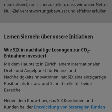
neutralisiert, um sicherzustellen, dass wir unser Netto-
Null-Ziel verantwortungsbewusst und effektiv erfüllen.
Lernen Sie mehr über unsere Initiativen
Wie SIX in nachhaltige Lösungen zur CO
-
2
Entnahme investiert
Mit dem Hauptsitz in Zürich, einem internationalen
Dreh- und Angelpunkt für Finanz- und
Nachhaltigkeitsinnovationen, hat SIX eine einzigartige
Position als Instanz und Schnittstelle für beide
Bereiche.
Neben dem Know-how, das SIX Kundinnen und
Kunden bei der
Entwicklung von Strategien für den