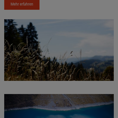
Mehr erfahren