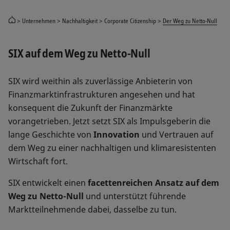
Unternehmen
Nachhaltigkeit
Corporate Citizenship
Der Weg zu Netto-Null
SIX auf dem Weg zu Netto-Null
SIX wird weithin als zuverlässige Anbieterin von
Finanzmarktinfrastrukturen angesehen und hat
konsequent die Zukunft der Finanzmärkte
vorangetrieben. Jetzt setzt SIX als Impulsgeberin die
lange Geschichte von
Innovation
und Vertrauen auf
dem Weg zu einer nachhaltigen und klimaresistenten
Wirtschaft fort.
SIX entwickelt einen
facettenreichen Ansatz auf dem
Weg zu Netto-Null
und unterstützt führende
Marktteilnehmende dabei, dasselbe zu tun.