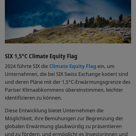
SIX 1,5°C Climate Equity Flag
2024 führte SIX die
Climate Equity Flag
ein, um
Unternehmen, die bei SIX Swiss Exchange kotiert sind
und deren Pläne mit der 1,5°C-Erwärmungsgrenze des
Pariser Klimaabkommens übereinstimmen, leichter
identifizieren zu können.
Diese Entwicklung bietet Unternehmen die
Möglichkeit, ihre Bemühungen zur Begrenzung der
globalen Erwärmung glaubwürdig zu präsentieren
und zu fördern, und ermöglicht es Investorinnen und