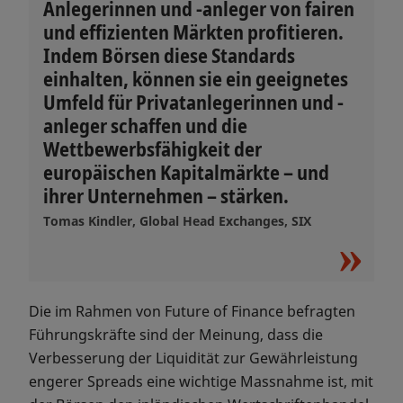
Anlegerinnen und -anleger von fairen
und effizienten Märkten profitieren.
Indem Börsen diese Standards
einhalten, können sie ein geeignetes
Umfeld für Privatanlegerinnen und -
anleger schaffen und die
Wettbewerbsfähigkeit der
europäischen Kapitalmärkte – und
ihrer Unternehmen – stärken.
Tomas Kindler, Global Head Exchanges, SIX
Die im Rahmen von Future of Finance befragten
Führungskräfte sind der Meinung, dass die
Verbesserung der Liquidität zur Gewährleistung
engerer Spreads eine wichtige Massnahme ist, mit