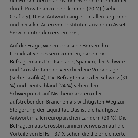
der Börsen den inländischen Wertschriftenhandel
durch Private ankurbeln können (20 %) (siehe
Grafik 5). Diese Antwort rangiert in allen Regionen
und bei allen Arten von Instituten ausser im Asset
Service unter den ersten drei.
Auf die Frage, wie europäische Börsen ihre
Liquidität verbessern könnten, haben die
Befragten aus Deutschland, Spanien, der Schweiz
und Grossbritannien verschiedene Vorschläge
(siehe Grafik 4). Die Befragten aus der Schweiz (31
%) und Deutschland (24 %) sehen den
Schwerpunkt auf Nischenmärkten oder
aufstrebenden Branchen als wichtigsten Weg zur
Steigerung der Liquidität. Das ist die häufigste
Antwort in allen europäischen Ländern (20 %). Die
Befragten aus Grossbritannien verweisen auf die
Vorteile von ETFs – 37 % sehen die die erleichterte