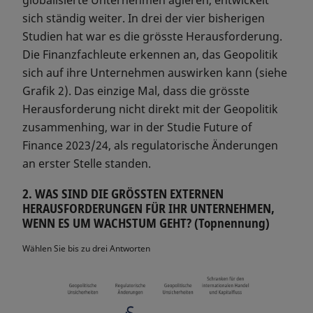
globalisierte Unternehmen agieren, entwickelt
sich ständig weiter. In drei der vier bisherigen
Studien hat war es die grösste Herausforderung.
Die Finanzfachleute erkennen an, das Geopolitik
sich auf ihre Unternehmen auswirken kann (siehe
Grafik 2). Das einzige Mal, dass die grösste
Herausforderung nicht direkt mit der Geopolitik
zusammenhing, war in der Studie Future of
Finance 2023/24, als regulatorische Änderungen
an erster Stelle standen.
2. WAS SIND DIE GRÖSSTEN EXTERNEN
HERAUSFORDERUNGEN FÜR IHR UNTERNEHMEN,
WENN ES UM WACHSTUM GEHT? (Topnennung)
Wählen Sie bis zu drei Antworten