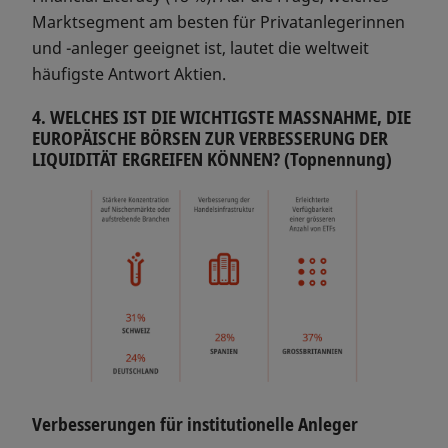
Marktsegment am besten für Privatanlegerinnen
und -anleger geeignet ist, lautet die weltweit
häufigste Antwort Aktien.
4. WELCHES IST DIE WICHTIGSTE MASSNAHME, DIE
EUROPÄISCHE BÖRSEN ZUR VERBESSERUNG DER
LIQUIDITÄT ERGREIFEN KÖNNEN? (Topnennung)
Verbesserungen für institutionelle Anleger