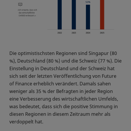
Die optimistischsten Regionen sind Singapur (80
%), Deutschland (80 %) und die Schweiz (77 %). Die
Einstellung in Deutschland und der Schweiz hat
sich seit der letzten Veröffentlichung von Future
of Finance erheblich verändert. Damals sahen
weniger als 35 % der Befragten in jeder Region
eine Verbesserung des wirtschaftlichen Umfelds,
was bedeutet, dass sich die positive Stimmung in
diesen Regionen in diesem Zeitraum mehr als
verdoppelt hat.