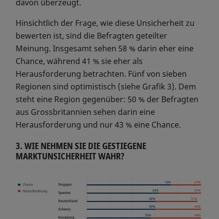
davon überzeugt.
Hinsichtlich der Frage, wie diese Unsicherheit zu
bewerten ist, sind die Befragten geteilter
Meinung. Insgesamt sehen 58 % darin eher eine
Chance, während 41 % sie eher als
Herausforderung betrachten. Fünf von sieben
Regionen sind optimistisch (siehe Grafik 3). Dem
steht eine Region gegenüber: 50 % der Befragten
aus Grossbritannien sehen darin eine
Herausforderung und nur 43 % eine Chance.
3. WIE NEHMEN SIE DIE GESTIEGENE
MARKTUNSICHERHEIT WAHR?