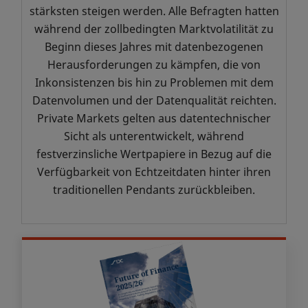
stärksten steigen werden. Alle Befragten hatten
während der zollbedingten Marktvolatilität zu
Beginn dieses Jahres mit datenbezogenen
Herausforderungen zu kämpfen, die von
Inkonsistenzen bis hin zu Problemen mit dem
Datenvolumen und der Datenqualität reichten.
Private Markets gelten aus datentechnischer
Sicht als unterentwickelt, während
festverzinsliche Wertpapiere in Bezug auf die
Verfügbarkeit von Echtzeitdaten hinter ihren
traditionellen Pendants zurückbleiben.