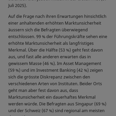
Juli 2025).
Auf die Frage nach ihren Erwartungen hinsichtlich
einer anhaltenden erhöhten Marktunsicherheit
äussern sich die Befragten überwiegend
entschlossen. 99 % der Führungskräfte sehen eine
erhöhte Marktunsicherheit als langfristiges
Merkmal. Über die Hälfte (53 %) geht fest davon
aus, und fast alle anderen erwarten das in
gewissem Masse (46 %). Im Asset Management
(59 %) und im Investment Banking (42 %) zeigen
sich die grösste Diskrepanz zwischen den
verschiedenen Arten von Instituten. Beider Orts
geht man aber fest davon aus, dass
Marktunsicherheit ein dauerhaftes Merkmal
werden würde. Die Befragten aus Singapur (69 %)
und der Schweiz (67 %) sind regional am meisten