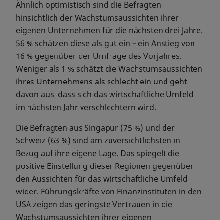
Ähnlich optimistisch sind die Befragten
hinsichtlich der Wachstumsaussichten ihrer
eigenen Unternehmen für die nächsten drei Jahre.
56 % schätzen diese als gut ein – ein Anstieg von
16 % gegenüber der Umfrage des Vorjahres.
Weniger als 1 % schätzt die Wachstumsaussichten
ihres Unternehmens als schlecht ein und geht
davon aus, dass sich das wirtschaftliche Umfeld
im nächsten Jahr verschlechtern wird.
Die Befragten aus Singapur (75 %) und der
Schweiz (63 %) sind am zuversichtlichsten in
Bezug auf ihre eigene Lage. Das spiegelt die
positive Einstellung dieser Regionen gegenüber
den Aussichten für das wirtschaftliche Umfeld
wider. Führungskräfte von Finanzinstituten in den
USA zeigen das geringste Vertrauen in die
Wachstumsaussichten ihrer eigenen