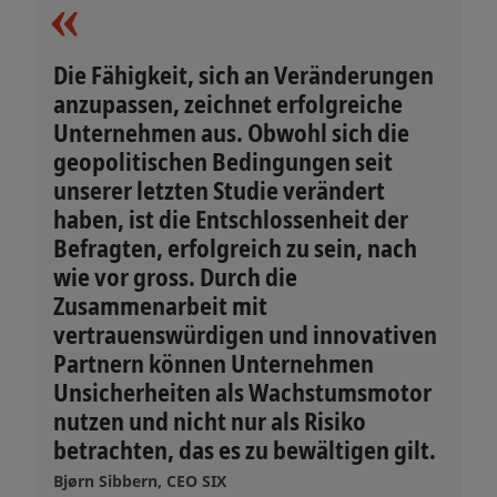
Die Fähigkeit, sich an Veränderungen
anzupassen, zeichnet erfolgreiche
Unternehmen aus. Obwohl sich die
geopolitischen Bedingungen seit
unserer letzten Studie verändert
haben, ist die Entschlossenheit der
Befragten, erfolgreich zu sein, nach
wie vor gross. Durch die
Zusammenarbeit mit
vertrauenswürdigen und innovativen
Partnern können Unternehmen
Unsicherheiten als Wachstumsmotor
nutzen und nicht nur als Risiko
betrachten, das es zu bewältigen gilt.
Bjørn Sibbern, CEO SIX