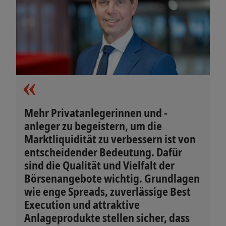
Mehr Privatanlegerinnen und -
anleger zu begeistern, um die
Marktliquidität zu verbessern ist von
entscheidender Bedeutung. Dafür
sind die Qualität und Vielfalt der
Börsenangebote wichtig. Grundlagen
wie enge Spreads, zuverlässige Best
Execution und attraktive
Anlageprodukte stellen sicher, dass