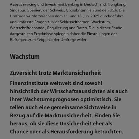
Asset Servicing und Investment Banking in Deutschland, Hongkong,
Singapur, Spanien, der Schweiz, Grossbritannien und den USA. Die
Umfrage wurde zwischen dem 11. und 18. Juni 2025 durchgeführt
und umfasste Fragen zu vier Schlüsselthemen: Wachstum,
Wertschriftenhandel, Regulierung und Daten. Die in dieser Studie
dargestellten Ergebnisse spiegeln daher die Einstellungen der
Befragten zum Zeitpunkt der Umfrage wider.
Wachstum
Zuversicht trotz Marktunsicherheit
Finanzinstitute weltweit sind sowohl
hinsichtlich der Wirtschaftsaussichten als auch
ihrer Wachstumsprognosen optimistisch. Sie
teilen auch eine gemeinsame Sichtweise in
Bezug auf die Marktunsicherheit. Finden Sie
heraus, ob sie diese Unsicherheit eher als
Chance oder als Herausforderung betrachten.