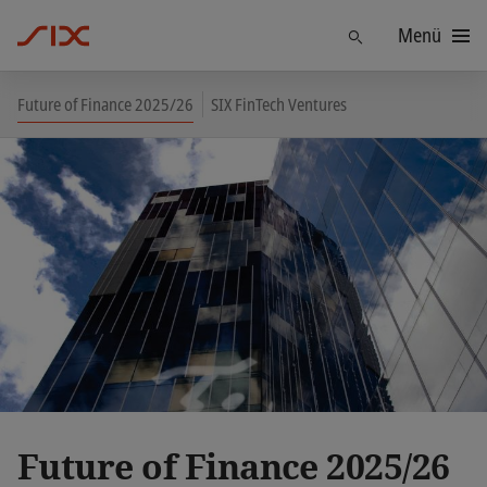
Menü
Finden
Future of Finance 2025/26
SIX FinTech Ventures
Future of Finance 2025/26