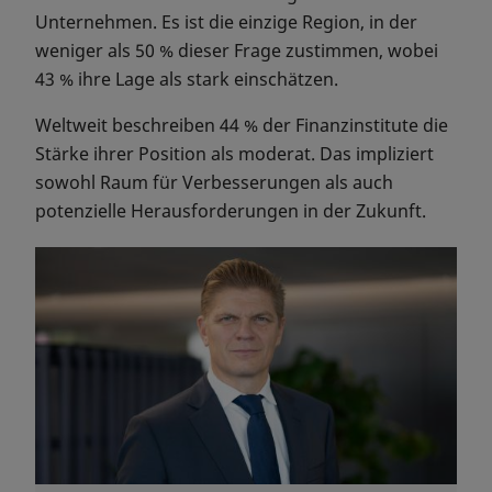
Unternehmen. Es ist die einzige Region, in der
weniger als 50 % dieser Frage zustimmen, wobei
43 % ihre Lage als stark einschätzen.
Weltweit beschreiben 44 % der Finanzinstitute die
Stärke ihrer Position als moderat. Das impliziert
sowohl Raum für Verbesserungen als auch
potenzielle Herausforderungen in der Zukunft.