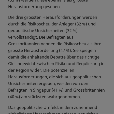
(33 %) werden diese ebenfalls als grösste
Herausforderung gesehen.
Die drei grössten Herausforderungen werden
durch die Risikoscheu der Anleger (32 %) und
geopolitische Unsicherheiten (32 %)
vervollständigt. Die Befragten aus
Grossbritannien nennen die Risikoscheu als ihre
grösste Herausforderung (47 %). Sie spiegeln
damit die anhaltende Debatte über das richtige
Gleichgewicht zwischen Risiko und Regulierung in
der Region wider. Die potenziellen
Herausforderungen, die sich aus geopolitischen
Unsicherheiten ergeben, werden von den
Befragten in Singapur (41 %) und Grossbritannien
(40 %) am stärksten wahrgenommen.
Das geopolitische Umfeld, in dem zunehmend