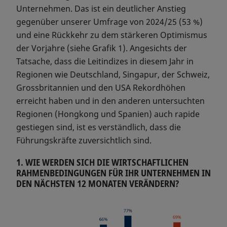
Unternehmen. Das ist ein deutlicher Anstieg
gegenüber unserer Umfrage von 2024/25 (53 %)
und eine Rückkehr zu dem stärkeren Optimismus
der Vorjahre (siehe Grafik 1). Angesichts der
Tatsache, dass die Leitindizes in diesem Jahr in
Regionen wie Deutschland, Singapur, der Schweiz,
Grossbritannien und den USA Rekordhöhen
erreicht haben und in den anderen untersuchten
Regionen (Hongkong und Spanien) auch rapide
gestiegen sind, ist es verständlich, dass die
Führungskräfte zuversichtlich sind.
1. WIE WERDEN SICH DIE WIRTSCHAFTLICHEN
RAHMENBEDINGUNGEN FÜR IHR UNTERNEHMEN IN
DEN NÄCHSTEN 12 MONATEN VERÄNDERN?