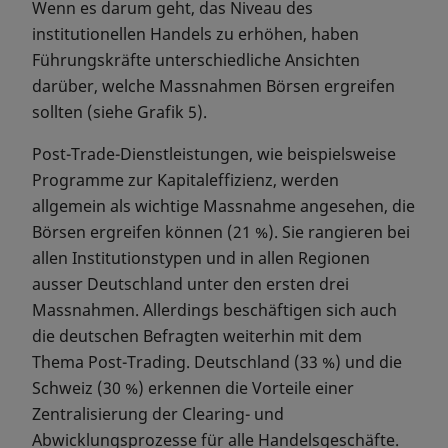
Wenn es darum geht, das Niveau des
institutionellen Handels zu erhöhen, haben
Führungskräfte unterschiedliche Ansichten
darüber, welche Massnahmen Börsen ergreifen
sollten (siehe Grafik 5).
Post-Trade-Dienstleistungen, wie beispielsweise
Programme zur Kapitaleffizienz, werden
allgemein als wichtige Massnahme angesehen, die
Börsen ergreifen können (21 %). Sie rangieren bei
allen Institutionstypen und in allen Regionen
ausser Deutschland unter den ersten drei
Massnahmen. Allerdings beschäftigen sich auch
die deutschen Befragten weiterhin mit dem
Thema Post-Trading. Deutschland (33 %) und die
Schweiz (30 %) erkennen die Vorteile einer
Zentralisierung der Clearing- und
Abwicklungsprozesse für alle Handelsgeschäfte.