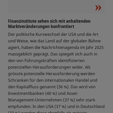
Finanzinstitute sehen sich mit anhaltenden
Marktveränderungen konfrontiert
Der politische Kurswechsel der USA und die Art
und Weise, wie das Land auf der globalen Bühne
agiert, haben die Nachrichtenagenda im Jahr 2025
massgeblich geprägt. Das spiegelt sich auch in
den von Führungskräften identifizierten
potenziellen Herausforderungen wider. Als
grösste potenzielle Herausforderung werden
Schranken für den internationalen Handel und
den Kapitalfluss genannt (36 %). Das wird von
Investmentbanken (40 %) und Asset-
Management-Unternehmen (37 %) sehr stark
empfunden. In den USA (37 %) und in Deutschland