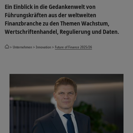
Ein Einblick in die Gedankenwelt von
Führungskräften aus der weltweiten
Finanzbranche zu den Themen Wachstum,
Wertschriftenhandel, Regulierung und Daten.
Unternehmen
Innovation
Future of Finance 2025/26