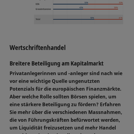
Wertschriftenhandel
Breitere Beteiligung am Kapitalmarkt
Privatanlegerinnen und -anleger sind nach wie
vor eine wichtige Quelle ungenutzten
Potenzials für die europäischen Finanzmärkte.
Aber welche Rolle sollten Börsen spielen, um
eine stärkere Beteiligung zu fördern? Erfahren
Sie mehr über die verschiedenen Massnahmen,
die von Führungskräften befürwortet werden,
um Liquidität freizusetzen und mehr Handel