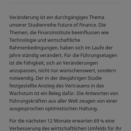
Veränderung ist ein durchgängiges Thema
unserer Studienreihe Future of Finance. Die
Themen, die Finanzinstitute beeinflussen wie
Technologie und wirtschaftliche
Rahmenbedingungen, haben sich im Laufe der
Jahre ständig verändert. Für die Führungsetagen
ist die Fähigkeit, sich an Veränderungen
anzupassen, nicht nur wünschenswert, sondern
notwendig. Der in der diesjährigen Studie
festgestellte Anstieg des Vertrauens in das
Wachstum ist ein Beleg dafür. Die Antworten von
Führungskräften aus aller Welt zeugen von einer
ausgesprochen optimistischen Haltung.
Für die nächsten 12 Monate erwarten 69 % eine
Verbesserung des wirtschaftlichen Umfelds für ihr