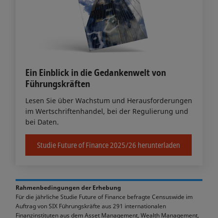
Ein Einblick in die Gedankenwelt von
Führungskräften
Lesen Sie über Wachstum und Herausforderungen
im Wertschriftenhandel, bei der Regulierung und
bei Daten.
Studie Future of Finance 2025/26 herunterladen
Rahmenbedingungen der Erhebung
Für die jährliche Studie Future of Finance befragte Censuswide im
Auftrag von SIX Führungskräfte aus 291 internationalen
Finanzinstituten aus dem Asset Management, Wealth Management,