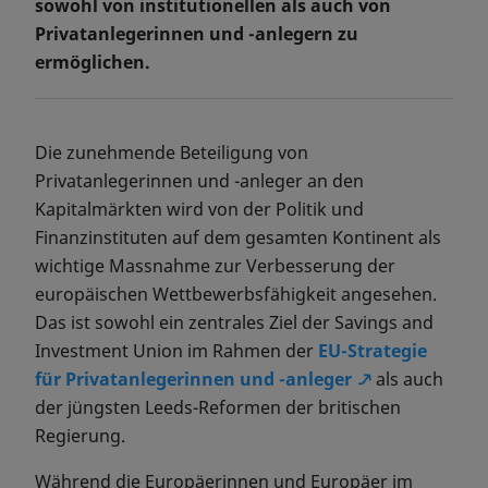
sowohl von institutionellen als auch von
Privatanlegerinnen und -anlegern zu
ermöglichen.
Die zunehmende Beteiligung von
Privatanlegerinnen und -anleger an den
Kapitalmärkten wird von der Politik und
Finanzinstituten auf dem gesamten Kontinent als
wichtige Massnahme zur Verbesserung der
europäischen Wettbewerbsfähigkeit angesehen.
Das ist sowohl ein zentrales Ziel der Savings and
Investment Union im Rahmen der
EU-Strategie
für Privatanlegerinnen und -anleger
als auch
der jüngsten Leeds-Reformen der britischen
Regierung.
Während die Europäerinnen und Europäer im