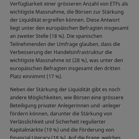
Verfügbarkeit einer grösseren Anzahl von ETFs als
wichtigste Massnahme, die Börsen zur Stärkung
der Liquidität ergreifen können. Diese Antwort
liegt unter den europäischen Befragten insgesamt
an zweiter Stelle (18 %). Die spanischen
Teilnehmenden der Umfrage glauben, dass die
Verbesserung der Handelsinfrastruktur die
wichtigste Massnahme ist (28 %), was unter den
europäischen Befragten insgesamt den dritten
Platz einnimmt (17 %).
Neben der Stärkung der Liquidität gibt es noch
andere Möglichkeiten, wie Börsen eine grössere
Beteiligung privater Anlegerinnen und -anleger
fördern können, darunter die Stärkung von
Verlässlichkeit und Sicherheit regulierter
Kapitalmärkte (19 %) und die Förderung von
Financial Literacy (18 %). Auf die Frage, welches