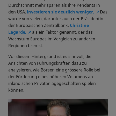
Durchschnitt mehr sparen als ihre Pendants in
den USA,
investieren sie deutlich weniger.
Das
wurde von vielen, darunter auch der Präsidentin
der Europäischen Zentralbank,
Christine
Lagarde,
als ein Faktor genannt, der das
Wachstum Europas im Vergleich zu anderen
Regionen bremst.
Vor diesem Hintergrund ist es sinnvoll, die
Ansichten von Führungskräften dazu zu
analysieren, wie Börsen eine grössere Rolle bei
der Förderung eines höheren Volumens an
inländischen Privatanlagegeschäften spielen
können.