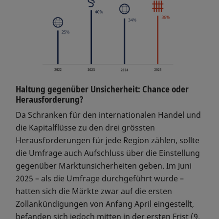
Haltung gegenüber Unsicherheit: Chance oder
Herausforderung?
Da Schranken für den internationalen Handel und
die Kapitalflüsse zu den drei grössten
Herausforderungen für jede Region zählen, sollte
die Umfrage auch Aufschluss über die Einstellung
gegenüber Marktunsicherheiten geben. Im Juni
2025 – als die Umfrage durchgeführt wurde –
hatten sich die Märkte zwar auf die ersten
Zollankündigungen von Anfang April eingestellt,
befanden sich jedoch mitten in der ersten Frist (9.