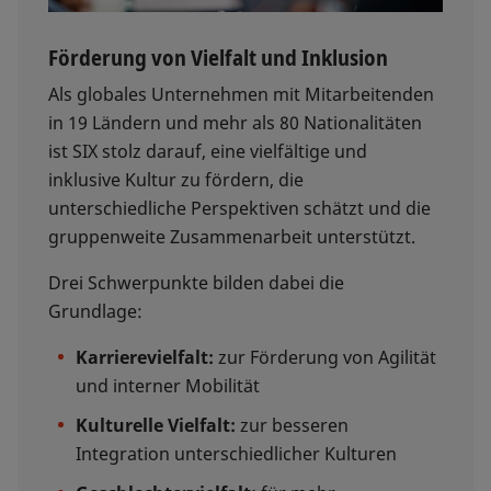
Förderung von Vielfalt und Inklusion
Als globales Unternehmen mit Mitarbeitenden
in 19 Ländern und mehr als 80 Nationalitäten
ist SIX stolz darauf, eine vielfältige und
inklusive Kultur zu fördern, die
unterschiedliche Perspektiven schätzt und die
gruppenweite Zusammenarbeit unterstützt.
Drei Schwerpunkte bilden dabei die
Grundlage:
Karrierevielfalt:
zur Förderung von Agilität
und interner Mobilität
Kulturelle Vielfalt:
zur besseren
Integration unterschiedlicher Kulturen