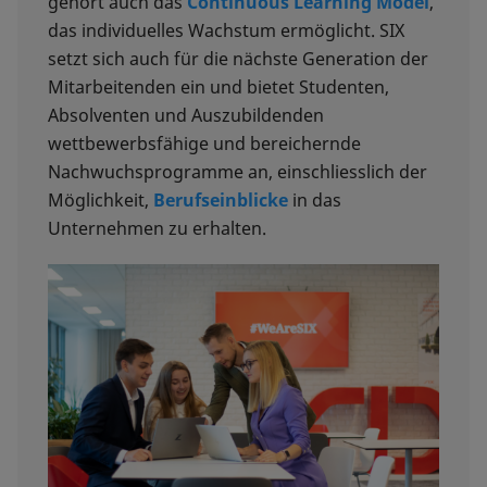
gehört auch das
Continuous Learning Model
,
das individuelles Wachstum ermöglicht. SIX
setzt sich auch für die nächste Generation der
Mitarbeitenden ein und bietet Studenten,
Absolventen und Auszubildenden
wettbewerbsfähige und bereichernde
Nachwuchsprogramme an, einschliesslich der
Möglichkeit,
Berufseinblicke
in das
Unternehmen zu erhalten.