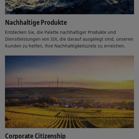
Nachhaltige Produkte
Entdecken Sie, die Palette nachhaltiger Produkte und
Dienstleistungen von SIX, die darauf ausgelegt sind, unseren
Kunden zu helfen, ihre Nachhaltigkeitsziele zu erreichen.
Corporate Citizenship