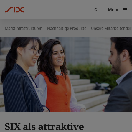
Menü
Finden
Marktinfrastrukturen
Nachhaltige Produkte
Unsere Mitarbeitenden
SIX als attraktive