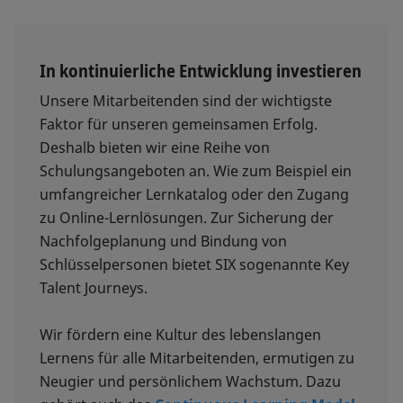
In kontinuierliche Entwicklung investieren
Unsere Mitarbeitenden sind der wichtigste
Faktor für unseren gemeinsamen Erfolg.
Deshalb bieten wir eine Reihe von
Schulungsangeboten an. Wie zum Beispiel ein
umfangreicher Lernkatalog oder den Zugang
zu Online-Lernlösungen. Zur Sicherung der
Nachfolgeplanung und Bindung von
Schlüsselpersonen bietet SIX sogenannte Key
Talent Journeys.
Wir fördern eine Kultur des lebenslangen
Lernens für alle Mitarbeitenden, ermutigen zu
Neugier und persönlichem Wachstum. Dazu