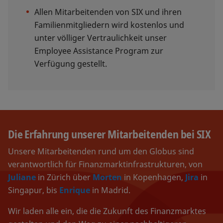
Allen Mitarbeitenden von SIX und ihren
Familienmitgliedern wird kostenlos und
unter völliger Vertraulichkeit unser
Employee Assistance Program zur
Verfügung gestellt.
Die Erfahrung unserer Mitarbeitenden bei SIX
Unsere Mitarbeitenden rund um den Globus sind
verantwortlich für Finanzmarktinfrastrukturen, von
Juliane
in Zürich über
Morten
in Kopenhagen,
Jira
in
Singapur, bis
Enrique
in Madrid.
Wir laden alle ein, die die Zukunft des Finanzmarktes