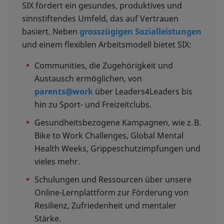
SIX fördert ein gesundes, produktives und
sinnstiftendes Umfeld, das auf Vertrauen
basiert. Neben
grosszügigen Sozialleistungen
und einem flexiblen Arbeitsmodell bietet SIX:
Communities, die Zugehörigkeit und
Austausch ermöglichen, von
parents@work
über Leaders4Leaders bis
hin zu Sport- und Freizeitclubs.
Gesundheitsbezogene Kampagnen, wie z. B.
Bike to Work Challenges, Global Mental
Health Weeks, Grippeschutzimpfungen und
vieles mehr.
Schulungen und Ressourcen über unsere
Online-Lernplattform zur Förderung von
Resilienz, Zufriedenheit und mentaler
Stärke.