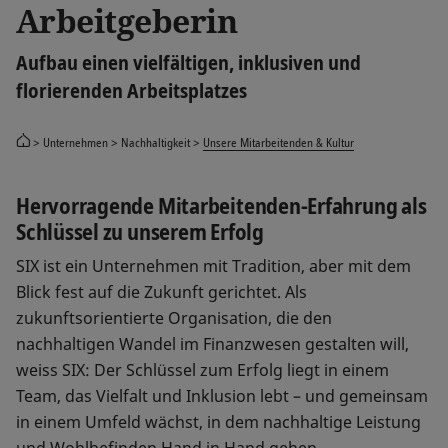
Arbeitgeberin
Aufbau einen vielfältigen, inklusiven und
florierenden Arbeitsplatzes
Unternehmen
Nachhaltigkeit
Unsere Mitarbeitenden & Kultur
Hervorragende Mitarbeitenden-Erfahrung als
Schlüssel zu unserem Erfolg
SIX ist ein Unternehmen mit Tradition, aber mit dem
Blick fest auf die Zukunft gerichtet. Als
zukunftsorientierte Organisation, die den
nachhaltigen Wandel im Finanzwesen gestalten will,
weiss SIX: Der Schlüssel zum Erfolg liegt in einem
Team, das Vielfalt und Inklusion lebt – und gemeinsam
in einem Umfeld wächst, in dem nachhaltige Leistung