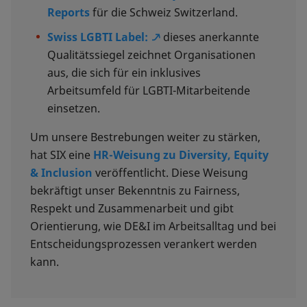
Reports
für die Schweiz Switzerland.
Swiss LGBTI Label:
dieses anerkannte
Qualitätssiegel zeichnet Organisationen
aus, die sich für ein inklusives
Arbeitsumfeld für LGBTI-Mitarbeitende
einsetzen.
Um unsere Bestrebungen weiter zu stärken,
hat SIX eine
HR-Weisung zu Diversity, Equity
& Inclusion
veröffentlicht. Diese Weisung
bekräftigt unser Bekenntnis zu Fairness,
Respekt und Zusammenarbeit und gibt
Orientierung, wie DE&I im Arbeitsalltag und bei
Entscheidungsprozessen verankert werden
kann.