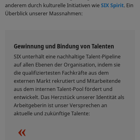
anderem durch kulturelle Initiativen wie
SIX Spirit
. Ein
Überblick unserer Massnahmen:
Gewinnung und Bindung von Talenten
SIX unterhält eine nachhaltige Talent-Pipeline
auf allen Ebenen der Organisation, indem sie
die qualifiziertesten Fachkräfte aus dem
externen Markt rekrutiert und Mitarbeitende
aus dem internen Talent-Pool fördert und
entwickelt. Das Herzstück unserer Identität als
Arbeitgeberin ist unser Versprechen an
aktuelle und zukünftige Talente: