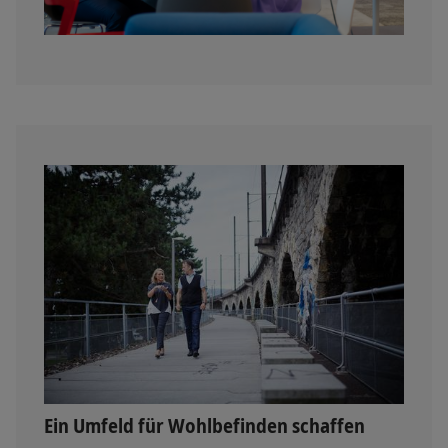
Ein Umfeld für Wohlbefinden schaffen