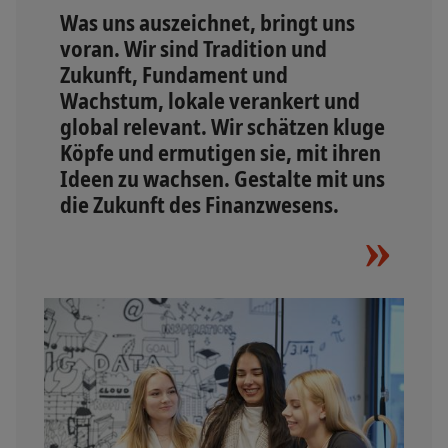
Was uns auszeichnet, bringt uns
voran. Wir sind Tradition und
Zukunft, Fundament und
Wachstum, lokale verankert und
global relevant. Wir schätzen kluge
Köpfe und ermutigen sie, mit ihren
Ideen zu wachsen. Gestalte mit uns
die Zukunft des Finanzwesens.