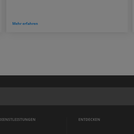
Mehr erfahren
DIENSTLEISTUNGEN
ENTDECKEN