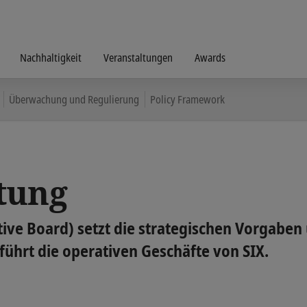
Nachhaltigkeit
Veranstaltungen
Awards
Überwachung und Regulierung
Policy Framework
tung
tive Board) setzt die strategischen Vorgaben
ührt die operativen Geschäfte von SIX.