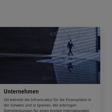
Unternehmen
SIX betreibt die Infrastruktur für die Finanzplätze in
der Schweiz und in Spanien. Wir erbringen
Dienstleistungen für einen breiten internationalen