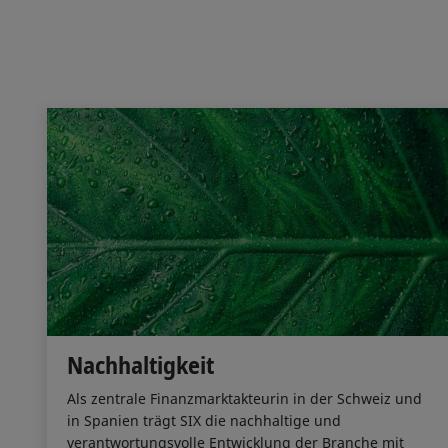
Nachhaltigkeit
Als zentrale Finanzmarktakteurin in der Schweiz und
in Spanien trägt SIX die nachhaltige und
verantwortungsvolle Entwicklung der Branche mit