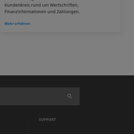
Kundenkreis rund um Wertschriften,
Finanzinformationen und Zahlungen.
Mehr erfahren
Finden
SUPPORT