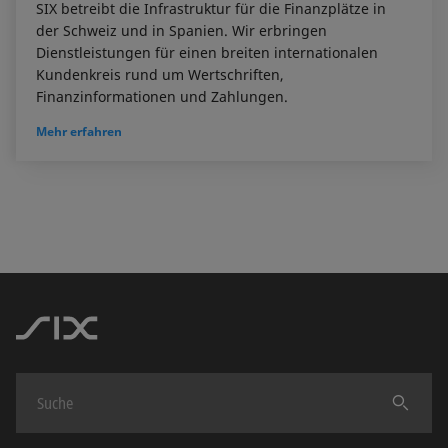
SIX betreibt die Infrastruktur für die Finanzplätze in
der Schweiz und in Spanien. Wir erbringen
Dienstleistungen für einen breiten internationalen
Kundenkreis rund um Wertschriften,
Finanzinformationen und Zahlungen.
Mehr erfahren
Finden