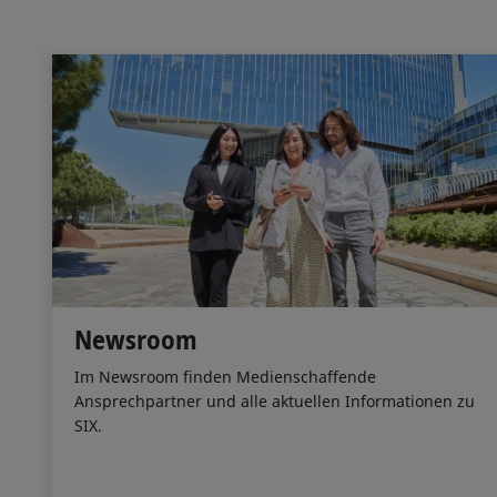
Newsroom
Im Newsroom finden Medienschaffende
Ansprechpartner und alle aktuellen Informationen zu
SIX.