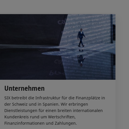
Unternehmen
SIX betreibt die Infrastruktur für die Finanzplätze in
der Schweiz und in Spanien. Wir erbringen
Dienstleistungen für einen breiten internationalen
Kundenkreis rund um Wertschriften,
Finanzinformationen und Zahlungen.