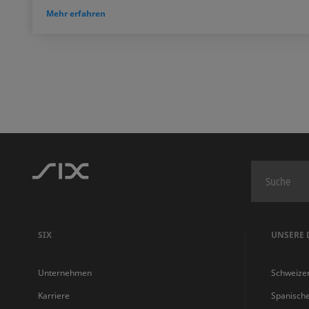
Mehr erfahren
SIX
UNSERE 
Unternehmen
Schweize
Karriere
Spanisch