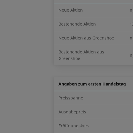
Neue Aktien
n
Bestehende Aktien
1
Neue Aktien aus Greenshoe
n
Bestehende Aktien aus
n
Greenshoe
Angaben zum ersten Handelstag
Preisspanne
Ausgabepreis
Eröffnungskurs