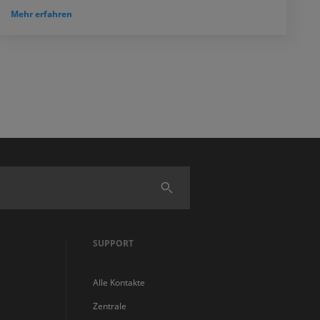
Mehr erfahren
Finden
SUPPORT
Alle Kontakte
Zentrale