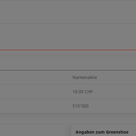
Namenaktie
10.00 CHF
510'000
Angaben zum Greenshoe