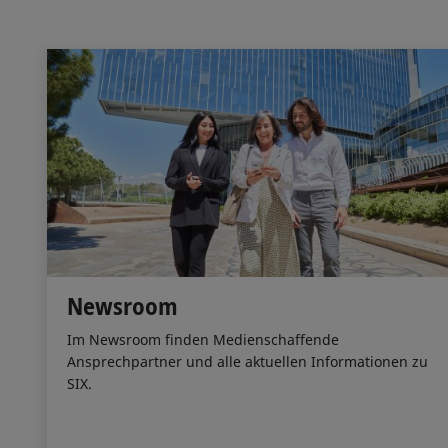
Newsroom
Im Newsroom finden Medienschaffende
Ansprechpartner und alle aktuellen Informationen zu
SIX.