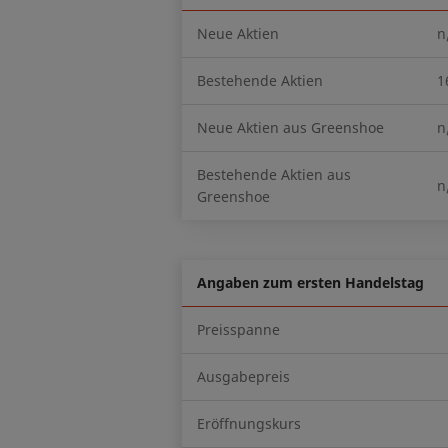
Neue Aktien
n
Bestehende Aktien
1
Neue Aktien aus Greenshoe
n
Bestehende Aktien aus
n
Greenshoe
Angaben zum ersten Handelstag
Preisspanne
Ausgabepreis
Eröffnungskurs