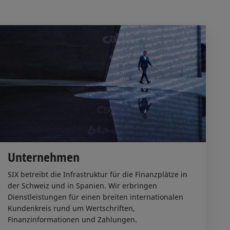
Unternehmen
SIX betreibt die Infrastruktur für die Finanzplätze in
der Schweiz und in Spanien. Wir erbringen
Dienstleistungen für einen breiten internationalen
Kundenkreis rund um Wertschriften,
Finanzinformationen und Zahlungen.