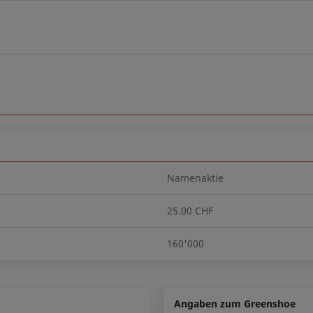
Namenaktie
25.00 CHF
160'000
Angaben zum Greenshoe