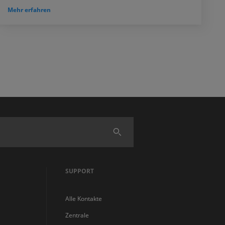
Mehr erfahren
Finden
SUPPORT
Alle Kontakte
Zentrale