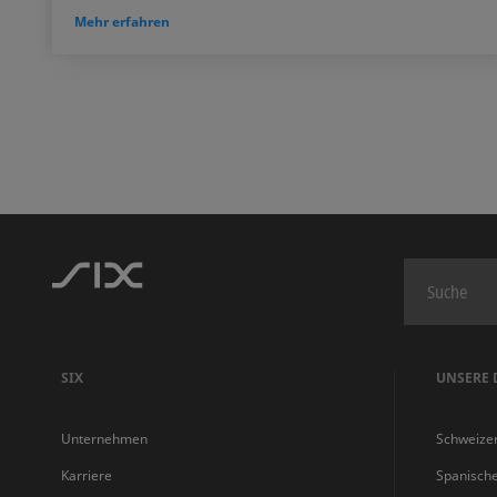
Mehr erfahren
SIX
UNSERE 
Unternehmen
Schweize
Karriere
Spanisch