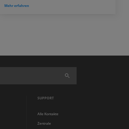
Mehr erfahren
Finden
SUPPORT
Alle Kontakte
Zentrale