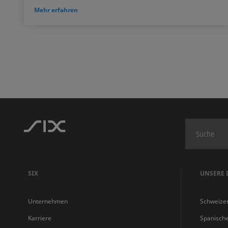
Mehr erfahren
SIX
UNSERE 
Unternehmen
Schweize
Karriere
Spanisch