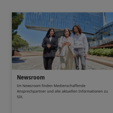
Newsroom
Im Newsroom finden Medienschaffende
Ansprechpartner und alle aktuellen Informationen zu
SIX.