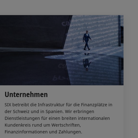
Unternehmen
SIX betreibt die Infrastruktur für die Finanzplätze in
der Schweiz und in Spanien. Wir erbringen
Dienstleistungen für einen breiten internationalen
Kundenkreis rund um Wertschriften,
Finanzinformationen und Zahlungen.