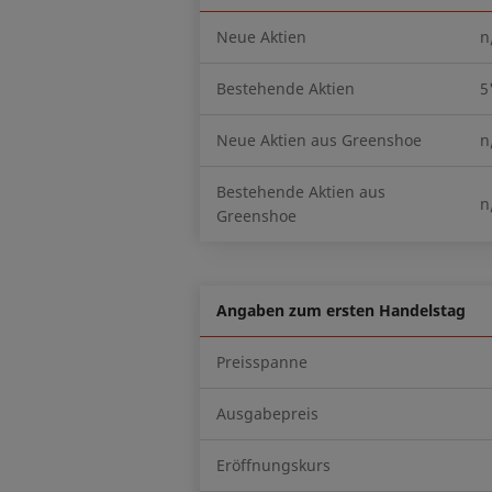
Neue Aktien
n
Bestehende Aktien
5
Neue Aktien aus Greenshoe
n
Bestehende Aktien aus
n
Greenshoe
Angaben zum ersten Handelstag
Preisspanne
Ausgabepreis
Eröffnungskurs