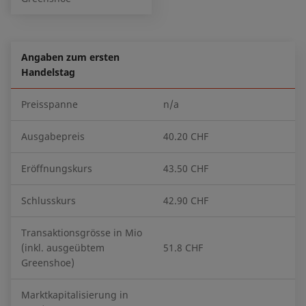
Angaben zum ersten
Handelstag
Preisspanne
n/a
Ausgabepreis
40.20 CHF
Eröffnungskurs
43.50 CHF
Schlusskurs
42.90 CHF
Transaktionsgrösse in Mio
(inkl. ausgeübtem
51.8 CHF
Greenshoe)
Marktkapitalisierung in