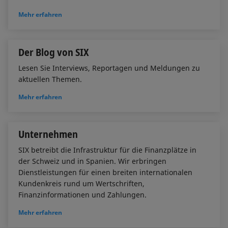
Mehr erfahren
Der Blog von SIX
Lesen Sie Interviews, Reportagen und Meldungen zu
aktuellen Themen.
Mehr erfahren
Unternehmen
SIX betreibt die Infrastruktur für die Finanzplätze in
der Schweiz und in Spanien. Wir erbringen
Dienstleistungen für einen breiten internationalen
Kundenkreis rund um Wertschriften,
Finanzinformationen und Zahlungen.
Mehr erfahren