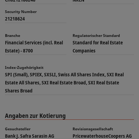
Security Number
21218624
Branche
Regulatorischer Standard
Financial Services (incl. Real
Standard for Real Estate
Estate) - 8700
Companies
Index-Zugehörigkeit
SPI (Small), SPIEX, SXSLI, Swiss All Shares Index, SXI Real
Estate All Shares, SXI Real Estate Broad, SXI Real Estate
Shares Broad
Angaben zur Kotierung
Gesuchsteller
Revisionsgesellschaft
Bank J. Safra Sarasin AG
PricewaterhouseCoopers AG