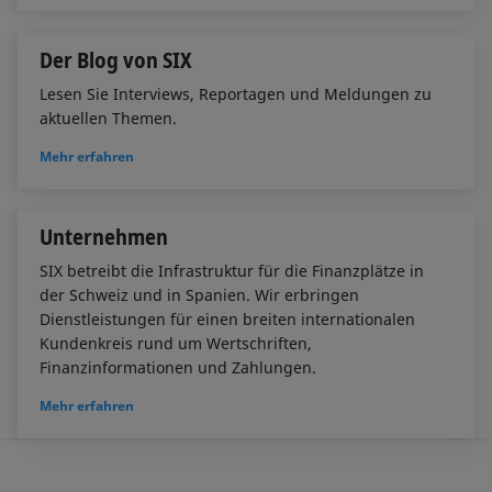
Der Blog von SIX
Lesen Sie Interviews, Reportagen und Meldungen zu
aktuellen Themen.
Mehr erfahren
Unternehmen
SIX betreibt die Infrastruktur für die Finanzplätze in
der Schweiz und in Spanien. Wir erbringen
Dienstleistungen für einen breiten internationalen
Kundenkreis rund um Wertschriften,
Finanzinformationen und Zahlungen.
Mehr erfahren