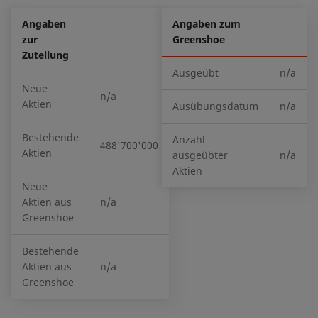
Angaben
Angaben zum
zur
Greenshoe
Zuteilung
Ausgeübt
n/a
Neue
n/a
Aktien
Ausübungsdatum
n/a
Bestehende
Anzahl
488'700'000
Aktien
ausgeübter
n/a
Aktien
Neue
Aktien aus
n/a
Greenshoe
Bestehende
Aktien aus
n/a
Greenshoe