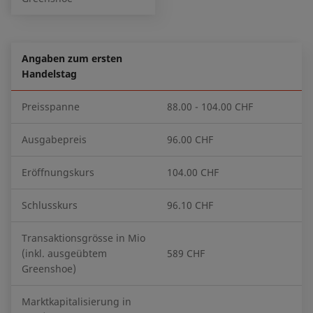
Angaben zum ersten
Handelstag
Preisspanne
88.00 - 104.00 CHF
Ausgabepreis
96.00 CHF
Eröffnungskurs
104.00 CHF
Schlusskurs
96.10 CHF
Transaktionsgrösse in Mio
(inkl. ausgeübtem
589 CHF
Greenshoe)
Marktkapitalisierung in