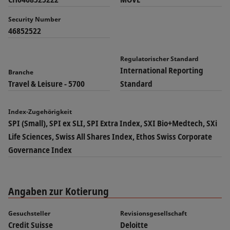
Security Number
46852522
Regulatorischer Standard
International Reporting
Branche
Travel & Leisure - 5700
Standard
Index-Zugehörigkeit
SPI (Small), SPI ex SLI, SPI Extra Index, SXI Bio+Medtech, SXi
Life Sciences, Swiss All Shares Index, Ethos Swiss Corporate
Governance Index
Angaben zur Kotierung
Gesuchsteller
Revisionsgesellschaft
Credit Suisse
Deloitte