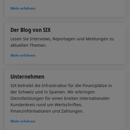
Mehr erfahren
Der Blog von SIX
Lesen Sie Interviews, Reportagen und Meldungen zu
aktuellen Themen.
Mehr erfahren
Unternehmen
SIX betreibt die Infrastruktur für die Finanzplätze in
der Schweiz und in Spanien. Wir erbringen
Dienstleistungen für einen breiten internationalen
Kundenkreis rund um Wertschriften,
Finanzinformationen und Zahlungen.
Mehr erfahren