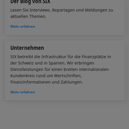
Der Blog von SIX
Lesen Sie Interviews, Reportagen und Meldungen zu
aktuellen Themen.
Mehr erfahren
Unternehmen
SIX betreibt die Infrastruktur für die Finanzplätze in
der Schweiz und in Spanien. Wir erbringen
Dienstleistungen für einen breiten internationalen
Kundenkreis rund um Wertschriften,
Finanzinformationen und Zahlungen.
Mehr erfahren