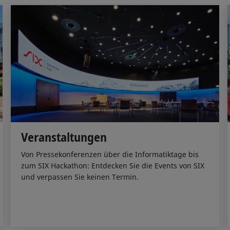
Veranstaltungen
Von Pressekonferenzen über die Informatiktage bis
zum SIX Hackathon: Entdecken Sie die Events von SIX
und verpassen Sie keinen Termin.