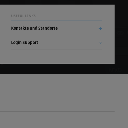
USEFUL LINKS
Kontakte und Standorte
Login Support