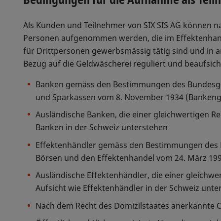
Als Kunden und Teilnehmer von SIX SIS AG können nat
Personen aufgenommen werden, die im Effektenhan
für Drittpersonen gewerbsmässig tätig sind und in
Bezug auf die Geldwäscherei reguliert und beaufsichti
Banken gemäss den Bestimmungen des Bundesge
und Sparkassen vom 8. November 1934 (Bankeng
Ausländische Banken, die einer gleichwertigen Re
Banken in der Schweiz unterstehen
Effektenhändler gemäss den Bestimmungen des 
Börsen und den Effektenhandel vom 24. März 19
Ausländische Effektenhändler, die einer gleichw
Aufsicht wie Effektenhändler in der Schweiz unte
Nach dem Recht des Domizilstaates anerkannte 