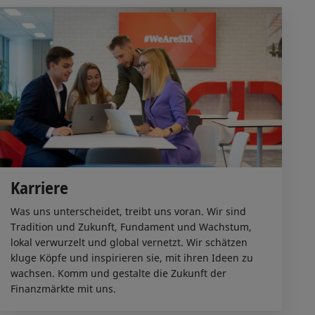
Karriere
Was uns unterscheidet, treibt uns voran. Wir sind
Tradition und Zukunft, Fundament und Wachstum,
lokal verwurzelt und global vernetzt. Wir schätzen
kluge Köpfe und inspirieren sie, mit ihren Ideen zu
wachsen. Komm und gestalte die Zukunft der
Finanzmärkte mit uns.