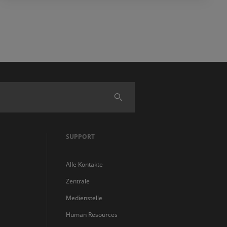
Finden
SUPPORT
Alle Kontakte
Zentrale
Medienstelle
Human Resources