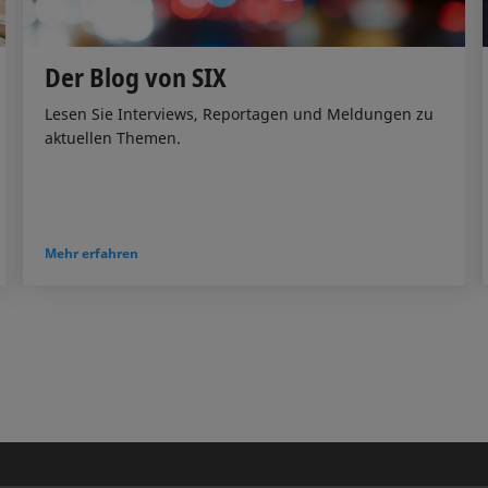
Der Blog von SIX
Lesen Sie Interviews, Reportagen und Meldungen zu
aktuellen Themen.
Mehr erfahren