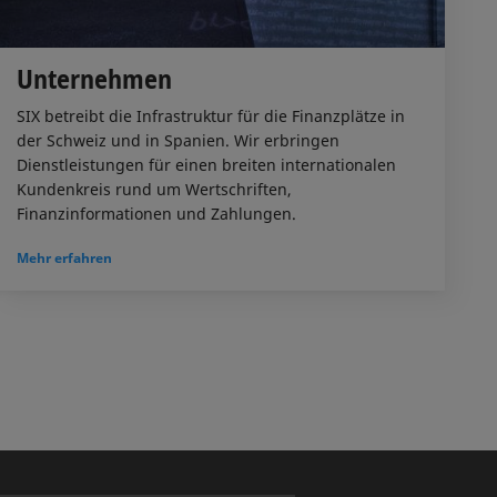
Unternehmen
SIX betreibt die Infrastruktur für die Finanzplätze in
der Schweiz und in Spanien. Wir erbringen
Dienstleistungen für einen breiten internationalen
Kundenkreis rund um Wertschriften,
Finanzinformationen und Zahlungen.
Mehr erfahren