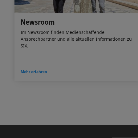
Newsroom
Im Newsroom finden Medienschaffende
Ansprechpartner und alle aktuellen Informationen zu
SIX.
Mehr erfahren