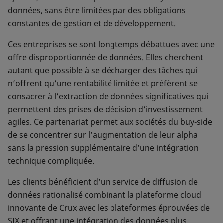
données, sans être limitées par des obligations
constantes de gestion et de développement.
Ces entreprises se sont longtemps débattues avec une
offre disproportionnée de données. Elles cherchent
autant que possible à se décharger des tâches qui
n’offrent qu’une rentabilité limitée et préfèrent se
consacrer à l’extraction de données significatives qui
permettent des prises de décision d’investissement
agiles. Ce partenariat permet aux sociétés du buy-side
de se concentrer sur l’augmentation de leur alpha
sans la pression supplémentaire d’une intégration
technique compliquée.
Les clients bénéficient d’un service de diffusion de
données rationalisé combinant la plateforme cloud
innovante de Crux avec les plateformes éprouvées de
SIX et offrant une intégration des données plus