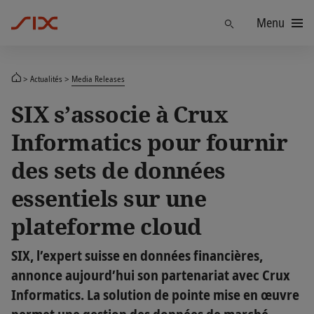
Menu
Trouver
Actualités
Media Releases
SIX s’associe à Crux
Informatics pour fournir
des sets de données
essentiels sur une
plateforme cloud
SIX, l’expert suisse en données financières,
annonce aujourd’hui son partenariat avec Crux
Informatics. La solution de pointe mise en œuvre