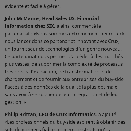
évidente et facile à gérer.
John McManus, Head Sales US, Financial
Information chez SIX,
a ainsi commenté le
partenariat : «Nous sommes extrêmement heureux de
nous lancer dans ce partenariat innovant avec Crux,
un fournisseur de technologies d’un genre nouveau.
Ce partenariat nous permet d’accéder à des marchés
plus vastes, de supprimer la complexité de processus
très précis d’extraction, de transformation et de
chargement et de fournir aux entreprises du buy-side
l’accès à des données de la qualité la plus optimale,
sans avoir à se soucier de leur intégration et de leur
gestion. »
Philip Brittan, CEO de Crux Informatics,
a ajouté :
«Les professionnels du buy-side aspirent à obtenir des
sets de données fiables et bien construits qu’ils