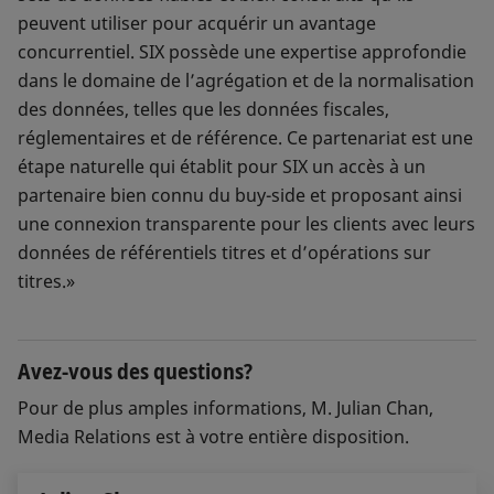
peuvent utiliser pour acquérir un avantage
concurrentiel. SIX possède une expertise approfondie
dans le domaine de l’agrégation et de la normalisation
des données, telles que les données fiscales,
réglementaires et de référence. Ce partenariat est une
étape naturelle qui établit pour SIX un accès à un
partenaire bien connu du buy-side et proposant ainsi
une connexion transparente pour les clients avec leurs
données de référentiels titres et d’opérations sur
titres.»
Avez-vous des questions?
Pour de plus amples informations, M. Julian Chan,
Media Relations est à votre entière disposition.