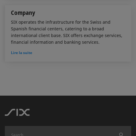
Company
SIX operates the infrastructure for the Swiss and
Spanish financial centers, catering to a broad
international client base. SIX offers exchange services,
financial information and banking services.
Lire la suite