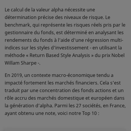
Le calcul de la valeur alpha nécessite une
détermination précise des niveaux de risque. Le
benchmark, qui représente les risques réels pris par le
gestionnaire du fonds, est déterminé en analysant les
rendements du fonds à l'aide d'une régression multi-
indices sur les styles d'investissement - en utilisant la
méthode « Return Based Style Analysis » du prix Nobel
Willam Sharpe -.
En 2019, un contexte macro-économique tendu a
impacté fortement les marchés financiers. Cela s’est
traduit par une concentration des fonds actions et un
rôle accru des marchés domestique et européen dans
la génération d’alpha. Parmi les 27 sociétés, en France,
ayant obtenu une note, voici notre Top 10 :