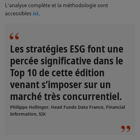
L'analyse complète et la méthodologie sont
accessibles
ici
.
Les stratégies ESG font une
percée significative dans le
Top 10 de cette édition
venant s’imposer sur un
marché très concurrentiel.
Philippe Hellinger, Head Funds Data France, Financial
Information, SIX