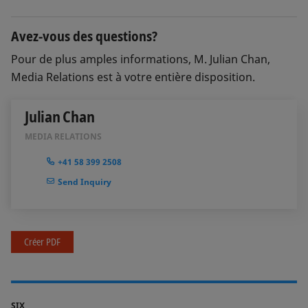
Avez-vous des questions?
Pour de plus amples informations, M. Julian Chan,
Media Relations est à votre entière disposition.
Julian Chan
MEDIA RELATIONS
+41 58 399 2508
Send Inquiry
Créer PDF
SIX