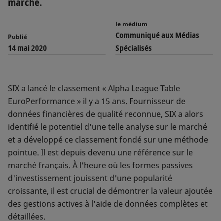
marché.
le médium
Communiqué aux Médias
Publié
14 mai 2020
Spécialisés
SIX a lancé le classement « Alpha League Table
EuroPerformance » il y a 15 ans. Fournisseur de
données financières de qualité reconnue, SIX a alors
identifié le potentiel d'une telle analyse sur le marché
et a développé ce classement fondé sur une méthode
pointue. Il est depuis devenu une référence sur le
marché français. À l'heure où les formes passives
d'investissement jouissent d'une popularité
croissante, il est crucial de démontrer la valeur ajoutée
des gestions actives à l'aide de données complètes et
détaillées.