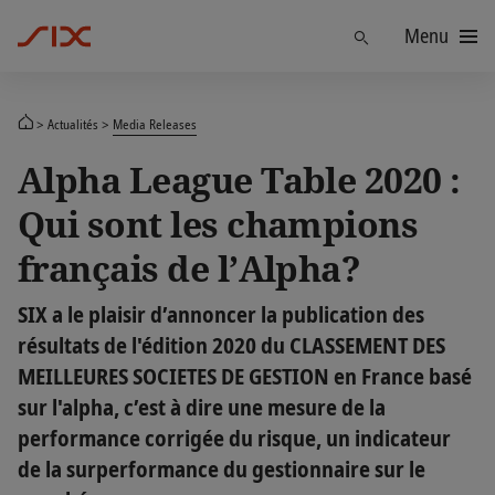
Menu
Trouver
Actualités
Media Releases
Alpha League Table 2020 :
Qui sont les champions
français de l’Alpha?
SIX a le plaisir d’annoncer la publication des
résultats de l'édition 2020 du CLASSEMENT DES
MEILLEURES SOCIETES DE GESTION en France basé
sur l'alpha, c’est à dire une mesure de la
performance corrigée du risque, un indicateur
de la surperformance du gestionnaire sur le