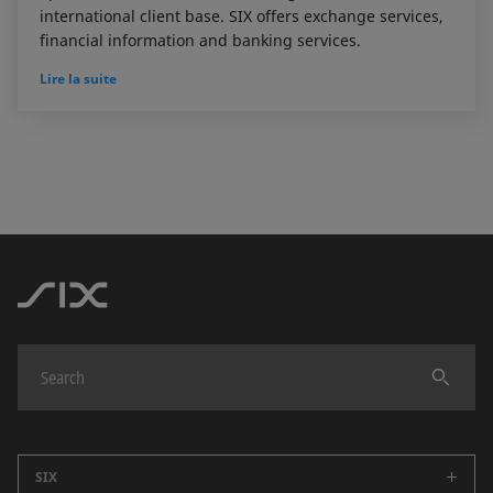
international client base. SIX offers exchange services,
financial information and banking services.
Lire la suite
SIX