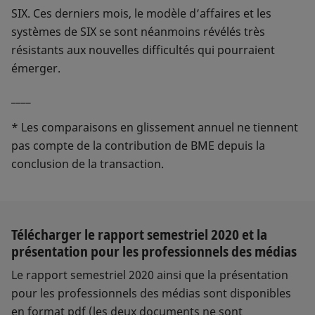
SIX. Ces derniers mois, le modèle d’affaires et les
systèmes de SIX se sont néanmoins révélés très
résistants aux nouvelles difficultés qui pourraient
émerger.
____
* Les comparaisons en glissement annuel ne tiennent
pas compte de la contribution de BME depuis la
conclusion de la transaction.
Télécharger le rapport semestriel 2020 et la
présentation pour les professionnels des médias
Le rapport semestriel 2020 ainsi que la présentation
pour les professionnels des médias sont disponibles
en format pdf (les deux documents ne sont