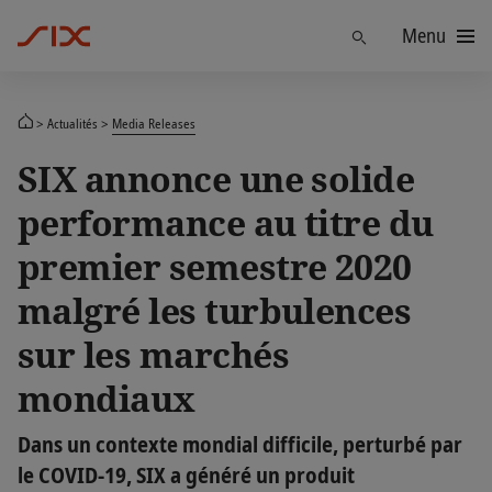
Menu
Trouver
Actualités
Media Releases
SIX annonce une solide
performance au titre du
premier semestre 2020
malgré les turbulences
sur les marchés
mondiaux
Dans un contexte mondial difficile, perturbé par
le COVID-19, SIX a généré un produit