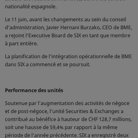
nationalité espagnole.
Le 11 juin, avant les changements au sein du conseil
d’administration, Javier Hernani Burzako, CEO de BME,
a rejoint l’Executive Board de SIX en tant que membre
à part entière.
La planification de l’intégration opérationnelle de BME
dans SIX a commencé et se poursuit.
Performance des unités
Soutenue par l’augmentation des activités de négoce
et de post-négoce, l’unité Securities & Exchanges a
contribué au bénéfice à hauteur de CHF 128,7 millions,
soit une hausse de 59,4% par rapport à la même
période de l’année précédente. SIX a enregistré deux