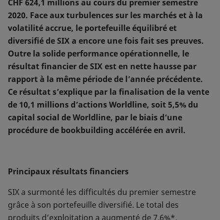
CHF 624,1 millions au cours du premier semestre
2020. Face aux turbulences sur les marchés et à la
volatilité accrue, le portefeuille équilibré et
diversifié de SIX a encore une fois fait ses preuves.
Outre la solide performance opérationnelle, le
résultat financier de SIX est en nette hausse par
rapport à la même période de l’année précédente.
Ce résultat s’explique par la finalisation de la vente
de 10,1 millions d’actions Worldline, soit 5,5% du
capital social de Worldline, par le biais d’une
procédure de bookbuilding accélérée en avril.
Principaux résultats financiers
SIX a surmonté les difficultés du premier semestre
grâce à son portefeuille diversifié. Le total des
produits d’exploitation a augmenté de 7,6%*,