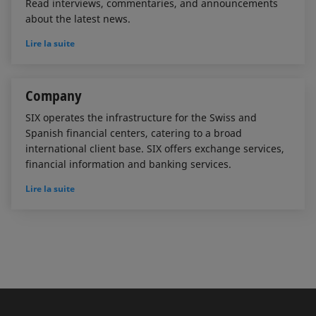
Read interviews, commentaries, and announcements
about the latest news.
Lire la suite
Company
SIX operates the infrastructure for the Swiss and
Spanish financial centers, catering to a broad
international client base. SIX offers exchange services,
financial information and banking services.
Lire la suite