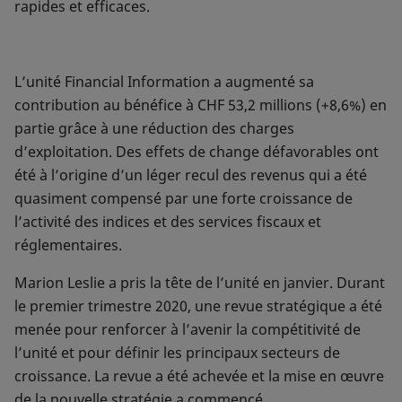
rapides et efficaces.
L’unité Financial Information a augmenté sa
contribution au bénéfice à CHF 53,2 millions (+8,6%) en
partie grâce à une réduction des charges
d’exploitation. Des effets de change défavorables ont
été à l’origine d’un léger recul des revenus qui a été
quasiment compensé par une forte croissance de
l’activité des indices et des services fiscaux et
réglementaires.
Marion Leslie a pris la tête de l’unité en janvier. Durant
le premier trimestre 2020, une revue stratégique a été
menée pour renforcer à l’avenir la compétitivité de
l’unité et pour définir les principaux secteurs de
croissance. La revue a été achevée et la mise en œuvre
de la nouvelle stratégie a commencé.