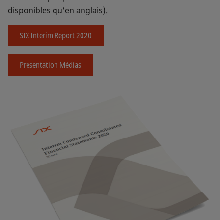
disponibles qu'en anglais).
SIX Interim Report 2020
Présentation Médias