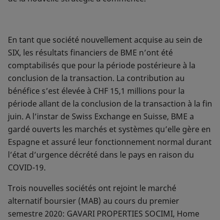
En tant que société nouvellement acquise au sein de
SIX, les résultats financiers de BME n’ont été
comptabilisés que pour la période postérieure à la
conclusion de la transaction. La contribution au
bénéfice s’est élevée à CHF 15,1 millions pour la
période allant de la conclusion de la transaction à la fin
juin. A l’instar de Swiss Exchange en Suisse, BME a
gardé ouverts les marchés et systèmes qu’elle gère en
Espagne et assuré leur fonctionnement normal durant
l’état d’urgence décrété dans le pays en raison du
COVID-19.
Trois nouvelles sociétés ont rejoint le marché
alternatif boursier (MAB) au cours du premier
semestre 2020: GAVARI PROPERTIES SOCIMI, Home