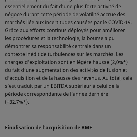
essentiellement du fait d’une plus forte activité de
négoce durant cette période de volatilité accrue des
marchés liée aux incertitudes causées par le COVID-19.
Grâce aux efforts continus déployés pour améliorer
les procédures et la technologie, la bourse a pu
démontrer sa responsabilité centrale dans un
contexte inédit de turbulences sur les marchés. Les
charges d’exploitation sont en légère hausse (2,0%*)
du fait d’une augmentation des activités de fusion et
d’acquisition et de la hausse des revenus. Au total, cela
s’est traduit par un EBITDA supérieur à celui de la
période correspondante de l’année dernière
(+32,7%*).
Finalisation de l’acquisition de BME