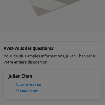
Avez-vous des questions?
Pour de plus amples informations, Julian Chan est à
votre entière disposition.
Julian Chan
+41 58 399 2508
Send Inquiry