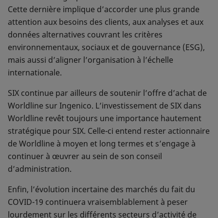
Cette dernière implique d’accorder une plus grande
attention aux besoins des clients, aux analyses et aux
données alternatives couvrant les critères
environnementaux, sociaux et de gouvernance (ESG),
mais aussi d’aligner l’organisation à l’échelle
internationale.
SIX continue par ailleurs de soutenir l’offre d’achat de
Worldline sur Ingenico. L’investissement de SIX dans
Worldline revêt toujours une importance hautement
stratégique pour SIX. Celle-ci entend rester actionnaire
de Worldline à moyen et long termes et s’engage à
continuer à œuvrer au sein de son conseil
d’administration.
Enfin, l’évolution incertaine des marchés du fait du
COVID-19 continuera vraisemblablement à peser
lourdement sur les différents secteurs d’activité de