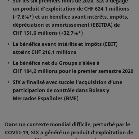
Sur les six premiers mois de 2020, SIX a dégagé
un produit d’exploitation de CHF 624,1 millions
(+7,6%*) et un bénéfice avant intérêts, impôts,
dépréciation et amortissement (EBITDA) de
CHF 151,6 millions (+32,7%*)
Le bénéfice avant intérêts et impôts (EBIT)
atteint CHF 216,1 millions
Le bénéfice net du Groupe s’élève à
CHF 184,2 millions pour le premier semestre 2020
SIX a finalisé avec succès l’acquisition d’une
participation de contrôle dans Bolsas y
Mercados Españoles (BME)
Dans un contexte mondial difficile, perturbé par le
COVID-19, SIX a généré un produit d’exploitation de