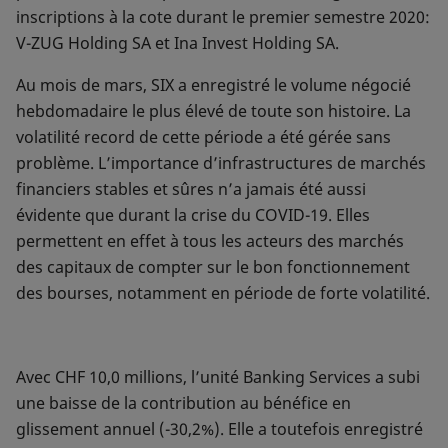
inscriptions à la cote durant le premier semestre 2020:
V-ZUG Holding SA et Ina Invest Holding SA.
Au mois de mars, SIX a enregistré le volume négocié
hebdomadaire le plus élevé de toute son histoire. La
volatilité record de cette période a été gérée sans
problème. L’importance d’infrastructures de marchés
financiers stables et sûres n’a jamais été aussi
évidente que durant la crise du COVID-19. Elles
permettent en effet à tous les acteurs des marchés
des capitaux de compter sur le bon fonctionnement
des bourses, notamment en période de forte volatilité.
Avec CHF 10,0 millions, l’unité Banking Services a subi
une baisse de la contribution au bénéfice en
glissement annuel (-30,2%). Elle a toutefois enregistré