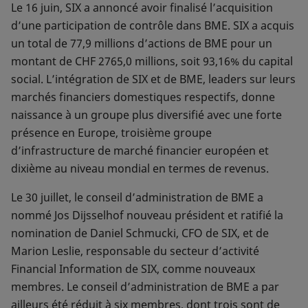
Le 16 juin, SIX a annoncé avoir finalisé l’acquisition
d’une participation de contrôle dans BME. SIX a acquis
un total de 77,9 millions d’actions de BME pour un
montant de CHF 2765,0 millions, soit 93,16% du capital
social. L’intégration de SIX et de BME, leaders sur leurs
marchés financiers domestiques respectifs, donne
naissance à un groupe plus diversifié avec une forte
présence en Europe, troisième groupe
d’infrastructure de marché financier européen et
dixième au niveau mondial en termes de revenus.
Le 30 juillet, le conseil d’administration de BME a
nommé Jos Dijsselhof nouveau président et ratifié la
nomination de Daniel Schmucki, CFO de SIX, et de
Marion Leslie, responsable du secteur d’activité
Financial Information de SIX, comme nouveaux
membres. Le conseil d’administration de BME a par
ailleurs été réduit à six membres, dont trois sont de