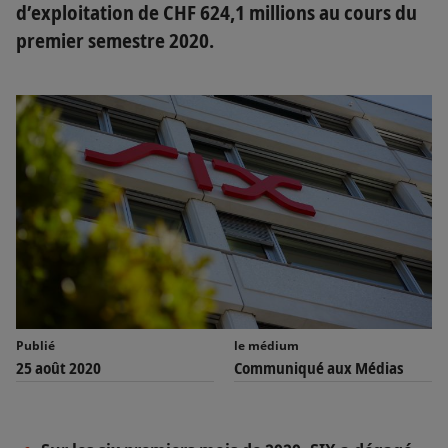
d’exploitation de CHF 624,1 millions au cours du
premier semestre 2020.
Publié
le médium
25 août 2020
Communiqué aux Médias