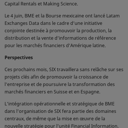
Capital Rentals et Making Science.
Le 4 juin, BME et la Bourse mexicaine ont lancé Latam
Exchanges Data dans le cadre d’une initiative
conjointe destinée à promouvoir la production, la
distribution et la vente d’informations de référence
pour les marchés financiers d’Amérique latine.
Perspectives
Ces prochains mois, SIX travaillera sans relâche sur ses
projets clés afin de promouvoir la croissance de
l’entreprise et de poursuivre la transformation des
marchés financiers en Suisse et en Espagne.
L’intégration opérationnelle et stratégique de BME
dans l’organisation de SIX fera partie des domaines
centraux, de même que la mise en œuvre de la
nouvelle stratégie pour l’unité Financial Information.