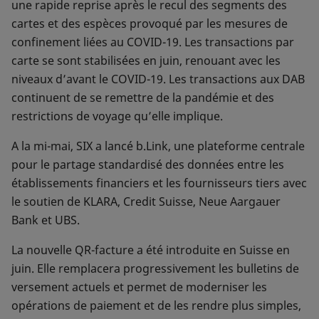
une rapide reprise après le recul des segments des
cartes et des espèces provoqué par les mesures de
confinement liées au COVID-19. Les transactions par
carte se sont stabilisées en juin, renouant avec les
niveaux d’avant le COVID-19. Les transactions aux DAB
continuent de se remettre de la pandémie et des
restrictions de voyage qu’elle implique.
A la mi-mai, SIX a lancé b.Link, une plateforme centrale
pour le partage standardisé des données entre les
établissements financiers et les fournisseurs tiers avec
le soutien de KLARA, Credit Suisse, Neue Aargauer
Bank et UBS.
La nouvelle QR-facture a été introduite en Suisse en
juin. Elle remplacera progressivement les bulletins de
versement actuels et permet de moderniser les
opérations de paiement et de les rendre plus simples,