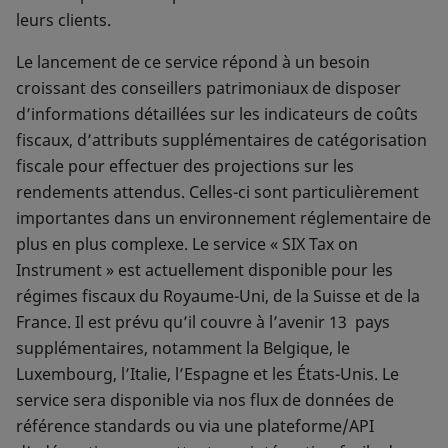
leurs clients.
Le lancement de ce service répond à un besoin
croissant des conseillers patrimoniaux de disposer
d’informations détaillées sur les indicateurs de coûts
fiscaux, d’attributs supplémentaires de catégorisation
fiscale pour effectuer des projections sur les
rendements attendus. Celles-ci sont particulièrement
importantes dans un environnement réglementaire de
plus en plus complexe. Le service « SIX Tax on
Instrument » est actuellement disponible pour les
régimes fiscaux du Royaume-Uni, de la Suisse et de la
France. Il est prévu qu’il couvre à l’avenir 13 pays
supplémentaires, notamment la Belgique, le
Luxembourg, l’Italie, l’Espagne et les États-Unis. Le
service sera disponible via nos flux de données de
référence standards ou via une plateforme/API