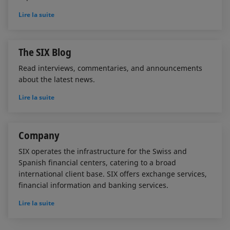
Lire la suite
The SIX Blog
Read interviews, commentaries, and announcements
about the latest news.
Lire la suite
Company
SIX operates the infrastructure for the Swiss and
Spanish financial centers, catering to a broad
international client base. SIX offers exchange services,
financial information and banking services.
Lire la suite