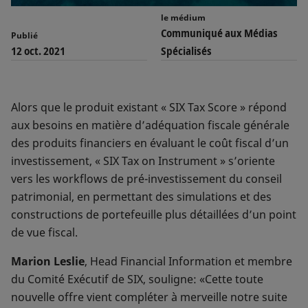
le médium
Communiqué aux Médias
Publié
12 oct. 2021
Spécialisés
Alors que le produit existant « SIX Tax Score » répond
aux besoins en matière d’adéquation fiscale générale
des produits financiers en évaluant le coût fiscal d’un
investissement, « SIX Tax on Instrument » s’oriente
vers les workflows de pré-investissement du conseil
patrimonial, en permettant des simulations et des
constructions de portefeuille plus détaillées d’un point
de vue fiscal.
Marion Leslie
, Head Financial Information et membre
du Comité Exécutif de SIX, souligne: «Cette toute
nouvelle offre vient compléter à merveille notre suite