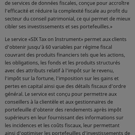
de services de données fiscales, conçue pour accroître
l’efficacité et réduire la complexité fiscale au profit du
secteur du conseil patrimonial, ce qui permet de mieux
cibler ses investissements et ses portefeuilles.»
Le service «SIX Tax on Instrument» permet aux clients
d’obtenir jusqu’à 60 variables par régime fiscal
couvrant des produits financiers tels que les actions,
les obligations, les fonds et les produits structurés
avec des attributs relatif à l’impôt sur le revenu,
l’impôt sur la fortune, l’imposition sur les gains et
pertes en capital ainsi que des détails fiscaux d’ordre
général. Le service est conçu pour permettre aux
conseillers à la clientèle et aux gestionnaires de
portefeuille d’obtenir des rendements après impôt
supérieurs en leur fournissant des informations sur
les incidences et les coûts fiscaux, leur permettant
ainsi d’optimiser les portefeuilles d’investissements de