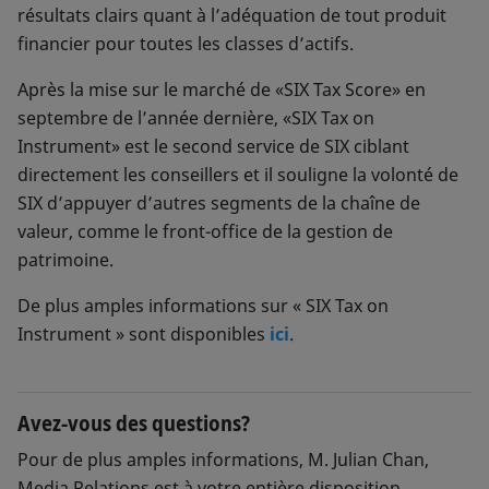
résultats clairs quant à l’adéquation de tout produit
financier pour toutes les classes d’actifs.
Après la mise sur le marché de «SIX Tax Score» en
septembre de l’année dernière, «SIX Tax on
Instrument» est le second service de SIX ciblant
directement les conseillers et il souligne la volonté de
SIX d’appuyer d’autres segments de la chaîne de
valeur, comme le front-office de la gestion de
patrimoine.
De plus amples informations sur « SIX Tax on
Instrument » sont disponibles
ici
.
Avez-vous des questions?
Pour de plus amples informations, M. Julian Chan,
Media Relations est à votre entière disposition.