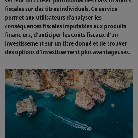
secteur du conseil patrimonial des classifications
fiscales sur des titres individuels. Ce service
permet aux utilisateurs d’analyser les
conséquences fiscales imputables aux produits
financiers, d’anticiper les coûts fiscaux d’un
investissement sur un titre donné et de trouver
des options d’investissement plus avantageuses.