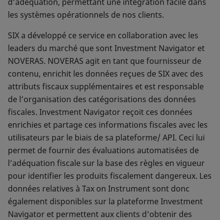
d’adéquation, permettant une intégration facile dans
les systèmes opérationnels de nos clients.
SIX a développé ce service en collaboration avec les
leaders du marché que sont Investment Navigator et
NOVERAS. NOVERAS agit en tant que fournisseur de
contenu, enrichit les données reçues de SIX avec des
attributs fiscaux supplémentaires et est responsable
de l’organisation des catégorisations des données
fiscales. Investment Navigator reçoit ces données
enrichies et partage ces informations fiscales avec les
utilisateurs par le biais de sa plateforme/ API. Ceci lui
permet de fournir des évaluations automatisées de
l’adéquation fiscale sur la base des règles en vigueur
pour identifier les produits fiscalement dangereux. Les
données relatives à Tax on Instrument sont donc
également disponibles sur la plateforme Investment
Navigator et permettent aux clients d’obtenir des