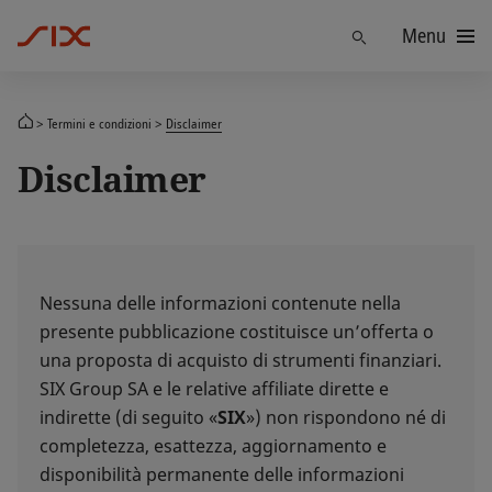
Menu
Trova
Termini e condizioni
Disclaimer
Disclaimer
Nessuna delle informazioni contenute nella
presente pubblicazione costituisce un’offerta o
una proposta di acquisto di strumenti finanziari.
SIX Group SA e le relative affiliate dirette e
indirette (di seguito «
SIX
») non rispondono né di
completezza, esattezza, aggiornamento e
disponibilità permanente delle informazioni