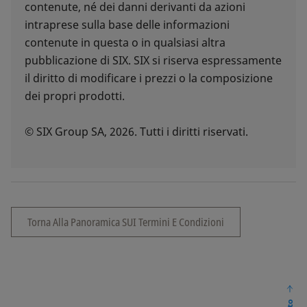
contenute, né dei danni derivanti da azioni
intraprese sulla base delle informazioni
contenute in questa o in qualsiasi altra
pubblicazione di SIX. SIX si riserva espressamente
il diritto di modificare i prezzi o la composizione
dei propri prodotti.
© SIX Group SA, 2026. Tutti i diritti riservati.
Torna Alla Panoramica SUI Termini E Condizioni