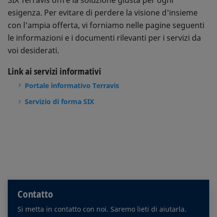
esigenza. Per evitare di perdere la visione d'insieme
con l'ampia offerta, vi forniamo nelle pagine seguenti
le informazioni e i documenti rilevanti per i servizi da
voi desiderati.
Link ai servizi informativi
Portale informativo Terravis
Servizio di forma SIX
Contatto
Si metta in contatto con noi. Saremo lieti di aiutarla.