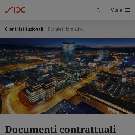
Menu
Trova
Clienti Istituzionali
Portale informativo
Documenti contrattuali