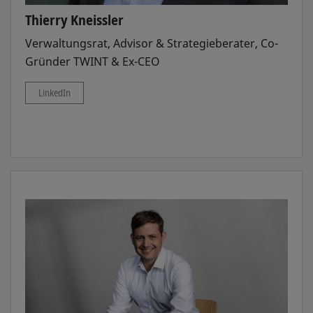
Thierry Kneissler
Verwaltungsrat, Advisor & Strategieberater, Co-
Gründer TWINT & Ex-CEO
LinkedIn