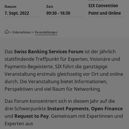
SIX Convention
Datum
Zeit
7. Sept. 2022
09:30 - 16:30
Point und Online
Unternehmen
Veranstaltungen
Das
Swiss Banking Services Forum
ist der jährlich
stattfindende Treffpunkt für Experten, Visionäre und
Payments-Begeisterte. SIX führt die ganztägige
Veranstaltung erstmals gleichzeitig vor Ort und online
durch. Die Veranstaltung bietet Informationen,
Perspektiven und viel Raum für Networking.
Das Forum konzentriert sich in diesem Jahr auf die
drei Schwerpunkte
Instant Payments
,
Open Finance
und
Request to Pay
. Gemeinsam mit Expertinnen und
Experten aus