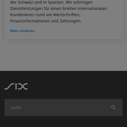
der Schweiz und in Spanien. Wir erbringen
Dienstleistungen für einen breiten internationalen
Kundenkreis rund um Wertschriften,
Finanzinformationen und Zahlungen.
Mehr erfahren
Finden