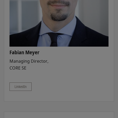
Fabian Meyer
Managing Director,
CORE SE
LinkedIn