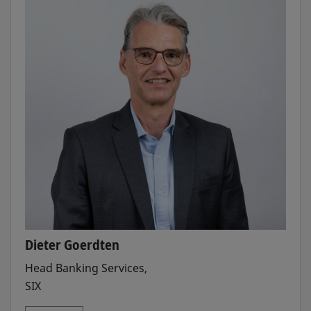
Dieter Goerdten
Head Banking Services,
SIX