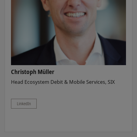
Christoph Müller
Head Ecosystem Debit & Mobile Services, SIX
LinkedIn