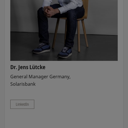
Dr. Jens Lütcke
General Manager Germany,
Solarisbank
LinkedIn