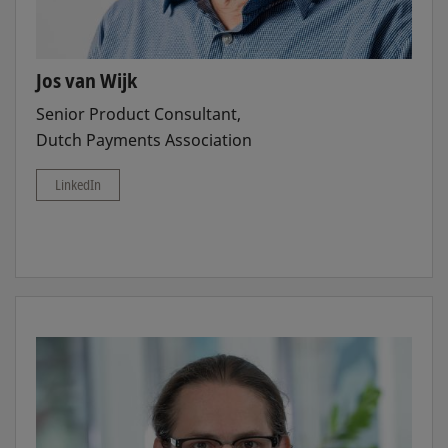
Jos van Wijk
Senior Product Consultant,
Dutch Payments Association
LinkedIn