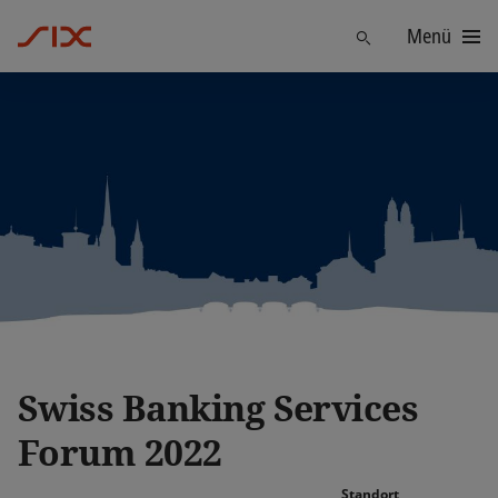
Menü
Finden
Swiss Banking Services
Forum 2022
Standort