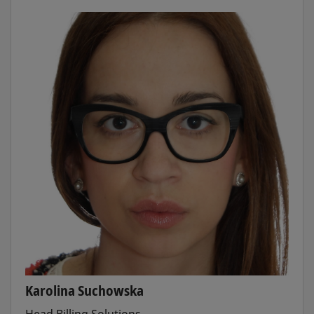
Karolina Suchowska