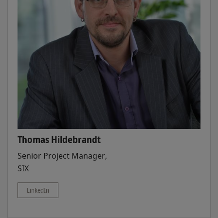
Thomas Hildebrandt
Senior Project Manager,
SIX
LinkedIn