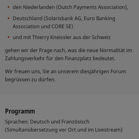
den Niederlanden (Dutch Payments Association),
Deutschland (Solarisbank AG, Euro Banking
Association und CORE SE)
und mit Thierry Kneissler aus der Schweiz
gehen wir der Frage nach, was die neue Normalität im
Zahlungsverkehr für den Finanzplatz bedeutet.
Wir freuen uns, Sie an unserem diesjährigen Forum
begrüssen zu dürfen.
Programm
Sprachen: Deutsch und Französisch
(Simultanübersetzung vor Ort und im Livestream)