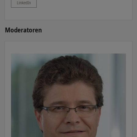
LinkedIn
Moderatoren