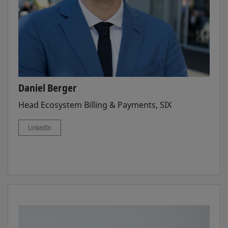
Daniel Berger
Head Ecosystem Billing & Payments, SIX
LinkedIn