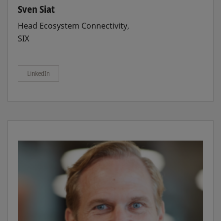
Sven Siat
Head Ecosystem Connectivity,
SIX
LinkedIn