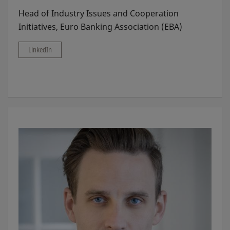
Head of Industry Issues and Cooperation
Initiatives, Euro Banking Association (EBA)
LinkedIn