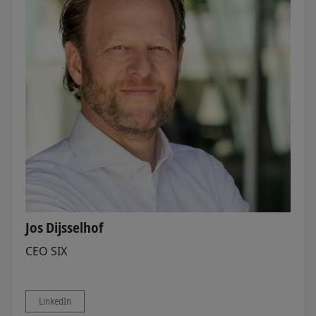
Jos Dijsselhof
CEO SIX
LinkedIn