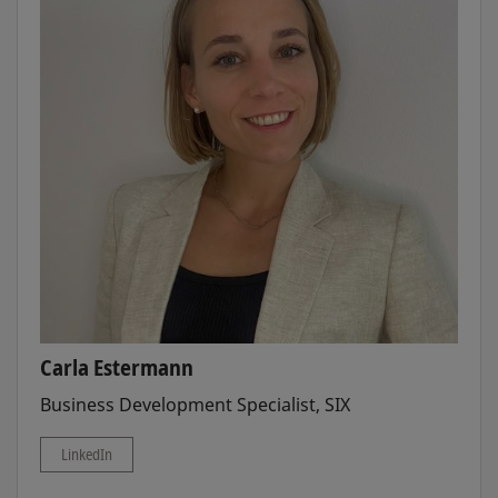
Carla Estermann
Business Development Specialist, SIX
LinkedIn