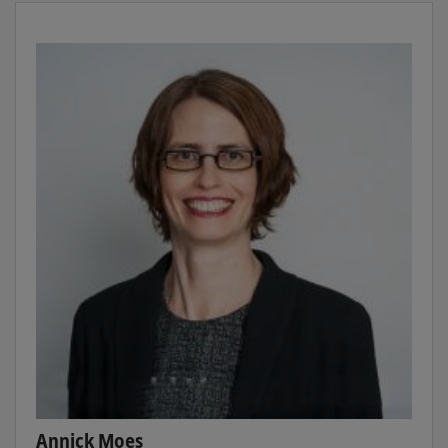
Annick Moes