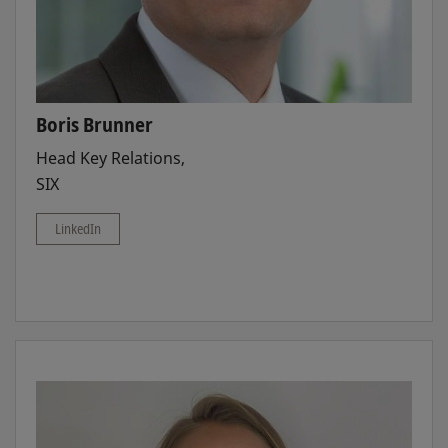
Boris Brunner
Head Key Relations,
SIX
LinkedIn