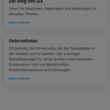
Der Blog von SIX
Lesen Sie Interviews, Reportagen und Meldungen zu
aktuellen Themen.
Mehr erfahren
Unternehmen
SIX betreibt die Infrastruktur für die Finanzplätze in
der Schweiz und in Spanien. Wir erbringen
Dienstleistungen für einen breiten internationalen
Kundenkreis rund um Wertschriften,
Finanzinformationen und Zahlungen.
Mehr erfahren