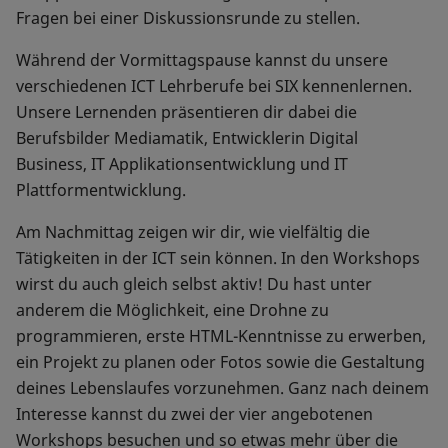
Fragen bei einer Diskussionsrunde zu stellen.
Während der Vormittagspause kannst du unsere
verschiedenen ICT Lehrberufe bei SIX kennenlernen.
Unsere Lernenden präsentieren dir dabei die
Berufsbilder Mediamatik, Entwicklerin Digital
Business, IT Applikationsentwicklung und IT
Plattformentwicklung.
Am Nachmittag zeigen wir dir, wie vielfältig die
Tätigkeiten in der ICT sein können. In den Workshops
wirst du auch gleich selbst aktiv! Du hast unter
anderem die Möglichkeit, eine Drohne zu
programmieren, erste HTML-Kenntnisse zu erwerben,
ein Projekt zu planen oder Fotos sowie die Gestaltung
deines Lebenslaufes vorzunehmen. Ganz nach deinem
Interesse kannst du zwei der vier angebotenen
Workshops besuchen und so etwas mehr über die