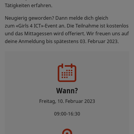
Tätigkeiten erfahren.
Neugierig geworden? Dann melde dich gleich
zum «Girls 4 ICT»-Event an. Die Teilnahme ist kostenlos
und das Mittagessen wird offeriert. Wir freuen uns auf
deine Anmeldung bis spätestens 03. Februar 2023.
Wann?
Freitag, 10. Februar 2023
09:00-16:30