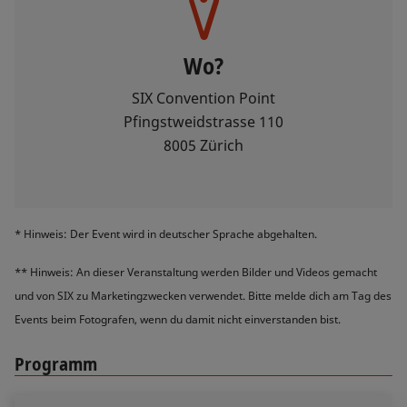
Wo?
SIX Convention Point
Pfingstweidstrasse 110
8005 Zürich
* Hinweis: Der Event wird in deutscher Sprache abgehalten.
** Hinweis: An dieser Veranstaltung werden Bilder und Videos gemacht
und von SIX zu Marketingzwecken verwendet. Bitte melde dich am Tag des
Events beim Fotografen, wenn du damit nicht einverstanden bist.
Programm