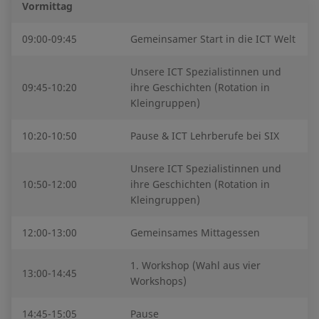
Vormittag
09:00-09:45
Gemeinsamer Start in die ICT Welt
Unsere ICT Spezialistinnen und
09:45-10:20
ihre Geschichten (Rotation in
Kleingruppen)
10:20-10:50
Pause & ICT Lehrberufe bei SIX
Unsere ICT Spezialistinnen und
10:50-12:00
ihre Geschichten (Rotation in
Kleingruppen)
12:00-13:00
Gemeinsames Mittagessen
1. Workshop (Wahl aus vier
13:00-14:45
Workshops)
14:45-15:05
Pause