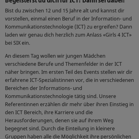
Bist du zwischen 12 und 15 Jahre alt und kannst dir
vorstellen, einmal einen Beruf in der Information- und
Kommunikationstechnologie (ICT) zu ergreifen? Dann
laden wir genau dich herzlich zum Anlass «Girls 4 ICT»
bei SIX ein.
An diesem Tag wollen wir jungen Mädchen
verschiedene Berufe und Themenfelder in der ICT
näher bringen. Im ersten Teil des Events stellen wir dir
erfahrene ICT-Spezialistinnen vor, die in verschiedenen
Bereichen der Informations- und
Kommunikationstechnologie tätig sind. Unsere
Referentinnen erzählen dir mehr über ihren Einstieg in
den ICT Bereich, ihre Karriere und die
Herausforderungen, denen sie auf ihrem Weg
begegnet sind. Durch die Einteilung in kleinere
Gruppen haben alle die Möglichkeit ihre persönlichen