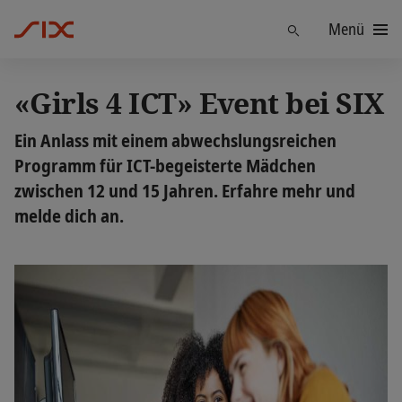
Menü
Finden
«Girls 4 ICT» Event bei SIX
Ein Anlass mit einem abwechslungsreichen
Programm für ICT-begeisterte Mädchen
zwischen 12 und 15 Jahren. Erfahre mehr und
melde dich an.