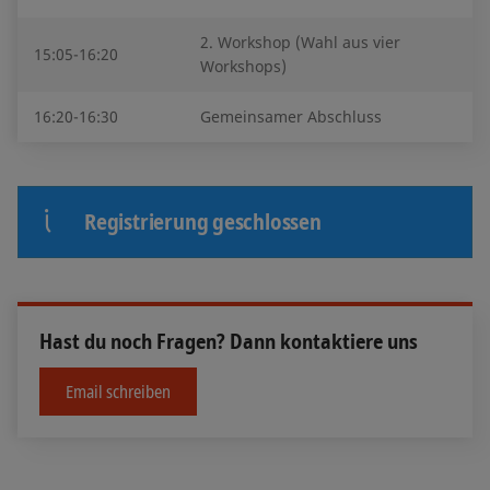
2. Workshop (Wahl aus vier
15:05-16:20
Workshops)
16:20-16:30
Gemeinsamer Abschluss
Registrierung geschlossen
Hast du noch Fragen? Dann kontaktiere uns
Email schreiben