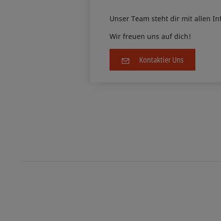
Unser Team steht dir mit allen I
Wir freuen uns auf dich!
Kontaktier Uns