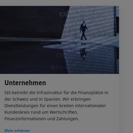
Unternehmen
SIX betreibt die Infrastruktur für die Finanzplätze in
der Schweiz und in Spanien. Wir erbringen
Dienstleistungen für einen breiten internationalen
Kundenkreis rund um Wertschriften,
Finanzinformationen und Zahlungen.
Mehr erfahren