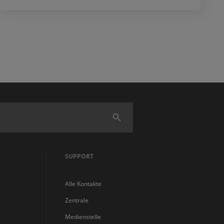
Finden
SUPPORT
Alle Kontakte
Zentrale
Medienstelle