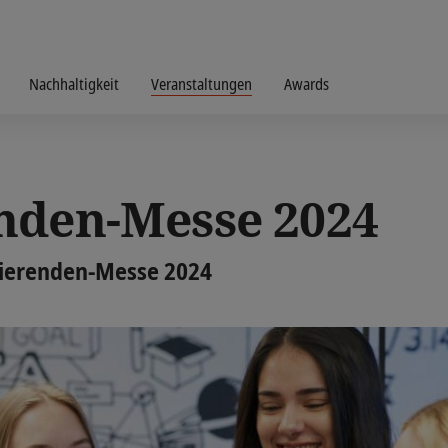
Nachhaltigkeit
Veranstaltungen
Awards
nden-Messe 2024
lvierenden-Messe 2024