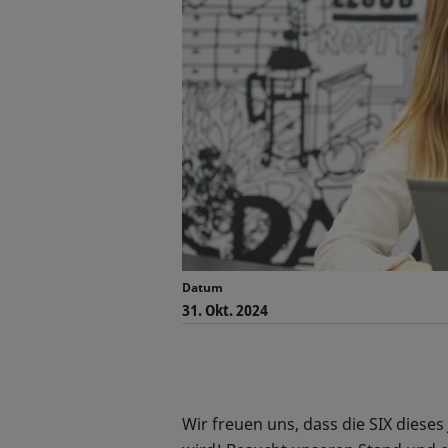
Datum
31. Okt. 2024
Wir freuen uns, dass die SIX diese