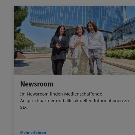
Newsroom
Im Newsroom finden Medienschaffende
Ansprechpartner und alle aktuellen Informationen zu
SIX.
Mehr erfahren