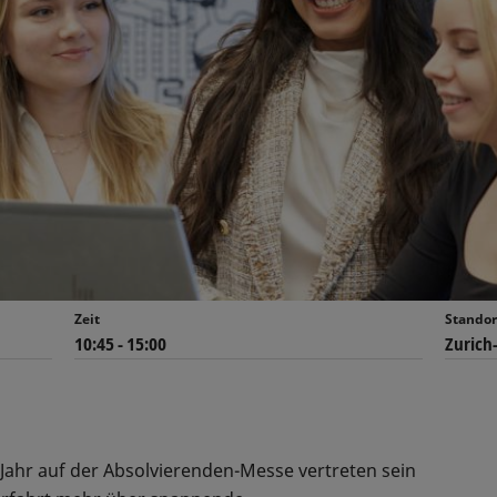
Zeit
Standor
10:45 - 15:00
Zurich
s Jahr auf der Absolvierenden-Messe vertreten sein