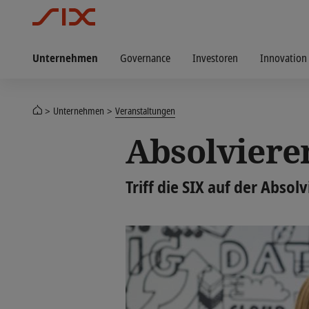
Unternehmen
Governance
Investoren
Innovation
Unternehmen
Veranstaltungen
Absolviere
Triff die SIX auf der Abso