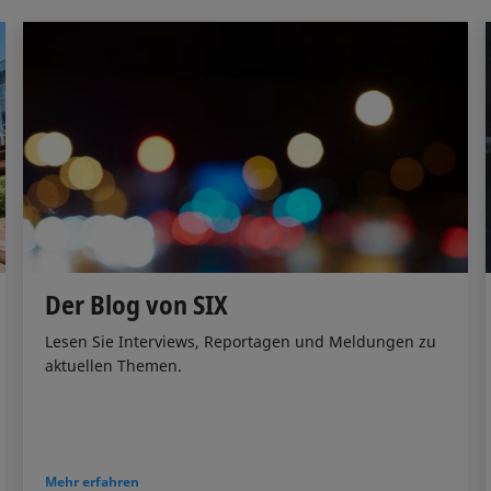
Der Blog von SIX
Lesen Sie Interviews, Reportagen und Meldungen zu
aktuellen Themen.
Mehr erfahren