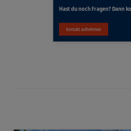
Hast du noch Fragen? Dann ko
Kontakt aufnehmen