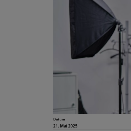
Datum
21. Mai 2025