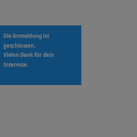
Die Anmeldung ist
geschlossen.
Vielen Dank für dein
Interesse.