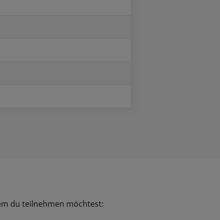
dem du teilnehmen möchtest: