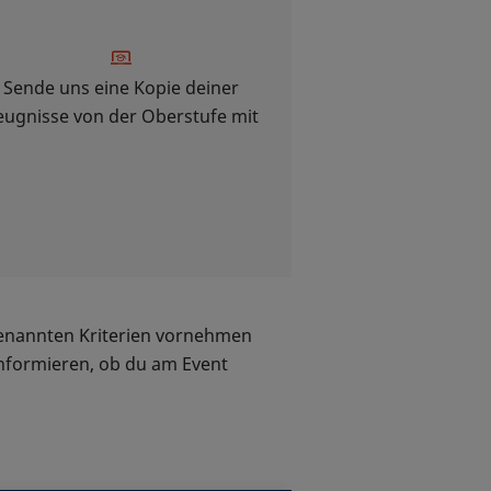
Sende uns eine Kopie deiner
eugnisse von der Oberstufe mit
 genannten Kriterien vornehmen
informieren, ob du am Event