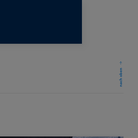
nach oben