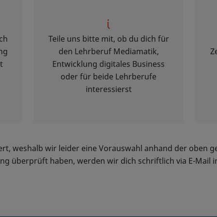
ich
Teile uns bitte mit, ob du dich für
ng
den Lehrberuf Mediamatik,
Z
t
Entwicklung digitales Business
oder für beide Lehrberufe
interessierst
tiert, weshalb wir leider eine Vorauswahl anhand der oben
 überprüft haben, werden wir dich schriftlich via E-Mail 