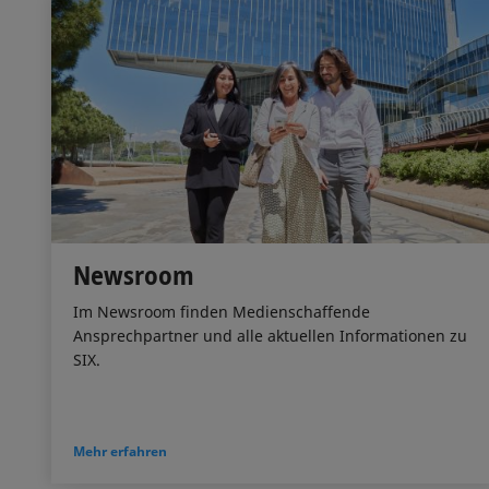
Newsroom
Im Newsroom finden Medienschaffende
Ansprechpartner und alle aktuellen Informationen zu
SIX.
Mehr erfahren