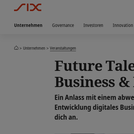
Unternehmen
Governance
Investoren
Innovation
Unternehmen
Veranstaltungen
Future Tale
Business &
Ein Anlass mit einem abwe
Entwicklung digitales Bu
dich an.