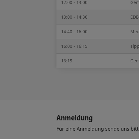
12:00 - 13:00
Gem
13:00 - 14:30
EDB
14:40 - 16:00
Med
16:00 - 16:15
Tip
16:15
Gem
Anmeldung
Für eine Anmeldung sende uns bitt