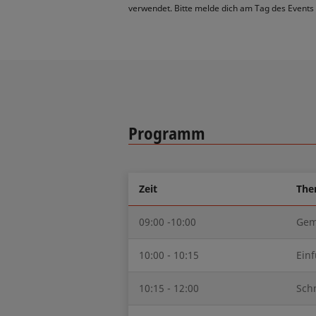
verwendet. Bitte melde dich am Tag des Events 
Programm
Zeit
Th
09:00 -10:00
Gem
10:00 - 10:15
Ein
10:15 - 12:00
Sch