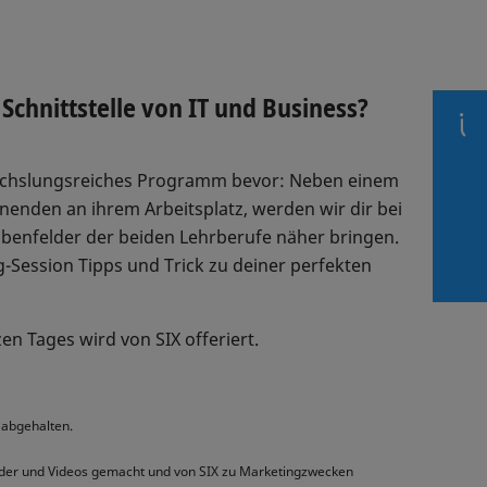
 Schnittstelle von IT und Business?
wechslungsreiches Programm bevor: Neben einem
nenden an ihrem Arbeitsplatz, werden wir dir bei
benfelder der beiden Lehrberufe näher bringen.
-Session Tipps und Trick zu deiner perfekten
n Tages wird von SIX offeriert.
 abgehalten.
lder und Videos gemacht und von SIX zu Marketingzwecken