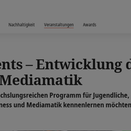
Nachhaltigkeit
Veranstaltungen
Awards
nts – Entwicklung d
 Mediamatik
chslungsreichen Programm für Jugendliche, 
siness und Mediamatik kennenlernen möchten