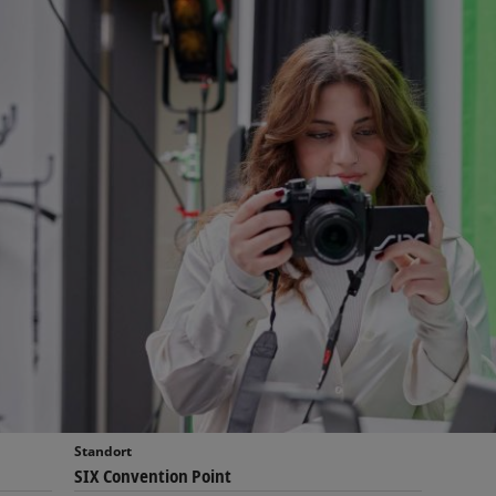
Standort
SIX Convention Point