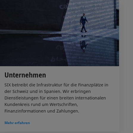
Unternehmen
SIX betreibt die Infrastruktur für die Finanzplätze in
der Schweiz und in Spanien. Wir erbringen
Dienstleistungen für einen breiten internationalen
Kundenkreis rund um Wertschriften,
Finanzinformationen und Zahlungen.
Mehr erfahren