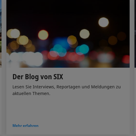
Der Blog von SIX
Lesen Sie Interviews, Reportagen und Meldungen zu
aktuellen Themen.
Mehr erfahren