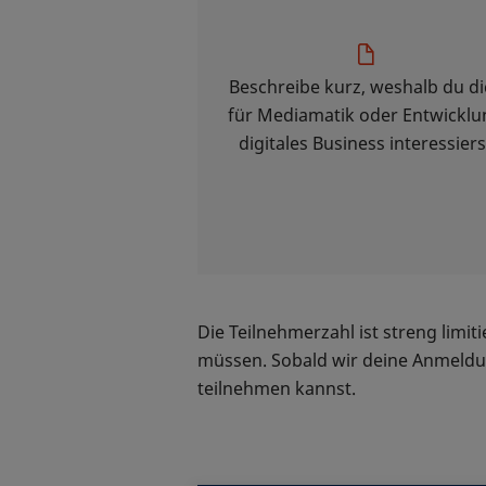
Beschreibe kurz, weshalb du d
für Mediamatik oder Entwicklu
digitales Business interessiers
Die Teilnehmerzahl ist streng limi
müssen. Sobald wir deine Anmeldung
teilnehmen kannst.