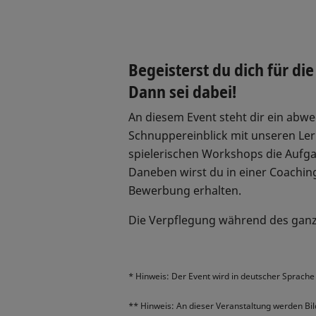
Begeisterst du dich für die
Dann sei dabei!
An diesem Event steht dir ein ab
Schnuppereinblick mit unseren Ler
spielerischen Workshops die Aufga
Daneben wirst du in einer Coaching
Bewerbung erhalten.
Die Verpflegung während des ganze
* Hinweis: Der Event wird in deutscher Sprache
** Hinweis: An dieser Veranstaltung werden Bi