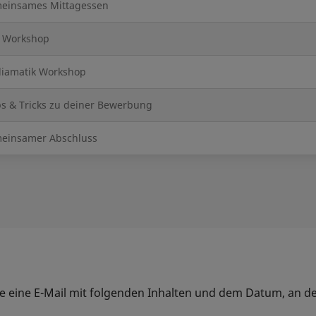
einsames Mittagessen
 Workshop
iamatik Workshop
ps & Tricks zu deiner Bewerbung
einsamer Abschluss
e eine E-Mail mit folgenden Inhalten und dem Datum, an 